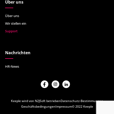
Über uns
Über uns
Wir stellen ein
Support
Nachrichten
HR-News
Keeple wird von N2JSoft betrieben
Datenschutz-Bestimmungen
Geschäftsbedingungen
Impressum
© 2022 Keeple