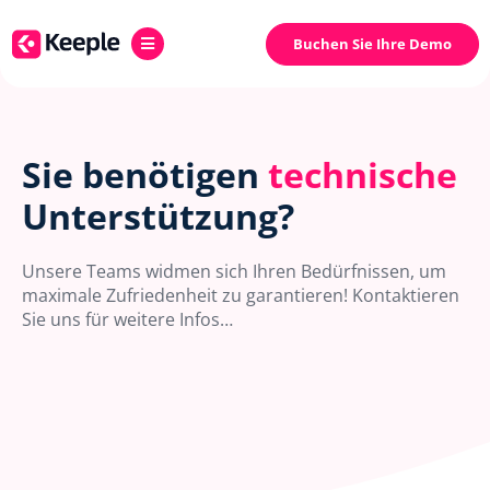
Buchen Sie Ihre Demo
Sie benötigen
technische
Unterstützung?
Unsere Teams widmen sich Ihren Bedürfnissen, um
maximale Zufriedenheit zu garantieren! Kontaktieren
Sie uns für weitere Infos…