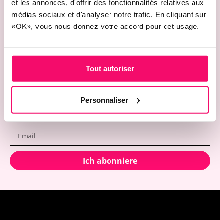
et les annonces, d'offrir des fonctionnalités relatives aux
médias sociaux et d'analyser notre trafic. En cliquant sur
Abonnieren Sie
unseren
«OK», vous nous donnez votre accord pour cet usage.
Newsletter!
Tout autoriser
Personnaliser
Ich abonniere