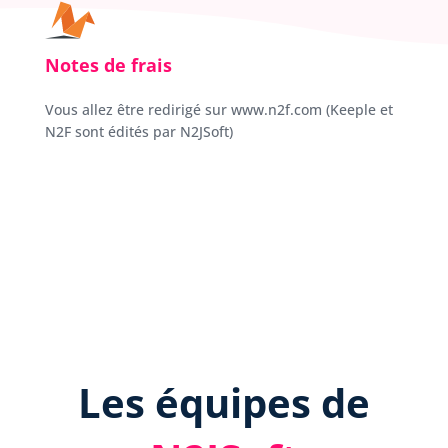
Notes de frais
Vous allez être redirigé sur www.n2f.com (Keeple et
N2F sont édités par N2JSoft)
Les équipes de