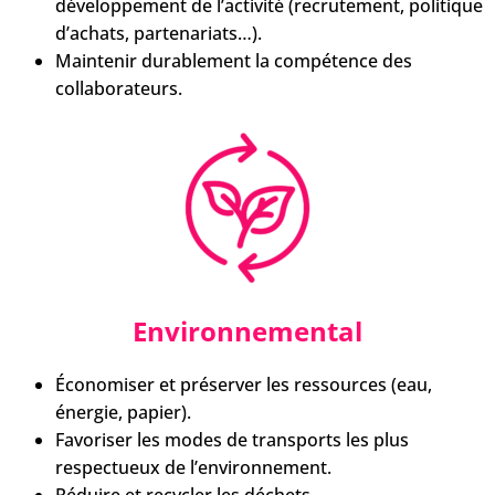
développement de l’activité (recrutement, politique
d’achats, partenariats…).
Maintenir durablement la compétence des
collaborateurs.
Environnemental
Économiser et préserver les ressources (eau,
énergie, papier).
Favoriser les modes de transports les plus
respectueux de l’environnement.
Réduire et recycler les déchets.