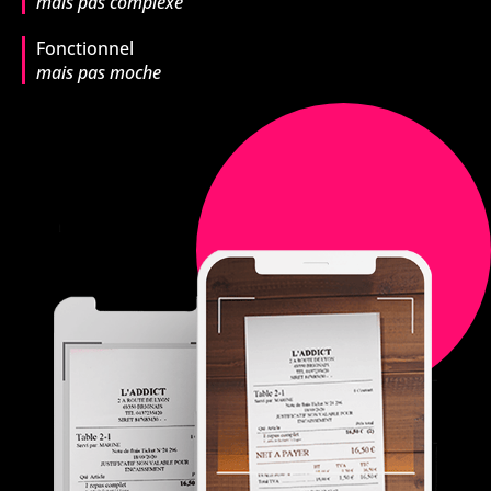
mais pas complexe
Fonctionnel
mais pas moche