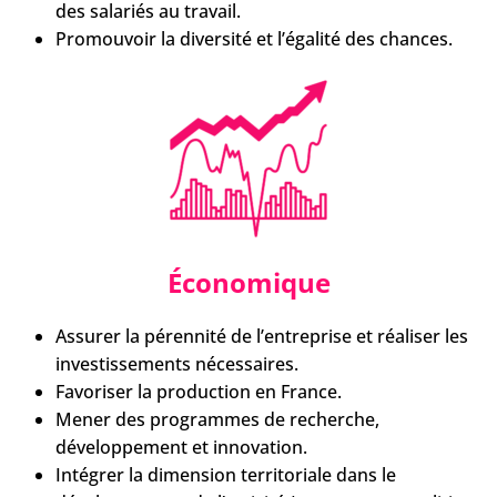
des salariés au travail.
Promouvoir la diversité et l’égalité des chances.
Économique
Assurer la pérennité de l’entreprise et réaliser les
investissements nécessaires.
Favoriser la production en France.
Mener des programmes de recherche,
développement et innovation.
Intégrer la dimension territoriale dans le