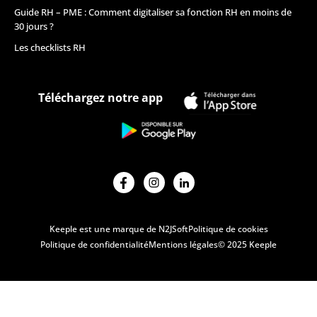
Guide RH – PME : Comment digitaliser sa fonction RH en moins de
30 jours ?
Les checklists RH
Téléchargez notre app
Keeple est une marque de N2JSoft
Politique de cookies
Politique de confidentialité
Mentions légales
© 2025 Keeple