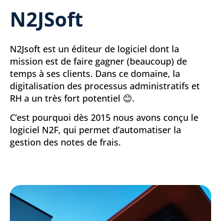
N2JSoft
N2Jsoft est un éditeur de logiciel dont la
mission est de faire gagner (beaucoup) de
temps à ses clients. Dans ce domaine, la
digitalisation des processus administratifs et
RH a un très fort potentiel 😊.
C’est pourquoi dès 2015 nous avons conçu le
logiciel N2F, qui permet d’automatiser la
gestion des notes de frais.