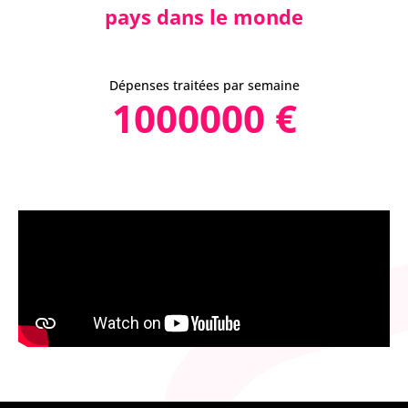
pays dans le monde
Dépenses traitées par semaine
1000000
 €