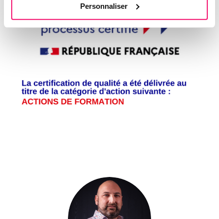
Personnaliser