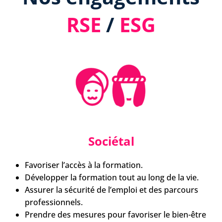
RSE
/
ESG
Sociétal
Favoriser l’accès à la formation.
Développer la formation tout au long de la vie.
Assurer la sécurité de l’emploi et des parcours
professionnels.
Prendre des mesures pour favoriser le bien-être