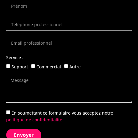
Service :
Support
Commercial
Autre
En soumettant ce formulaire vous acceptez notre
politique de confidentialité
Envoyer