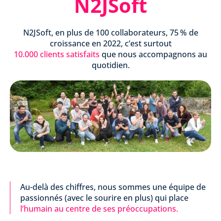
N2JSoft
N2JSoft, en plus de 100 collaborateurs, 75 % de
croissance en 2022, c’est surtout
10.000 clients satisfaits
que nous accompagnons au
quotidien.
Au-delà des chiffres, nous sommes une équipe de
passionnés (avec le sourire en plus) qui place
l’humain au centre de ses préoccupations.