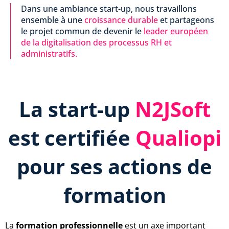
Dans une ambiance start-up, nous travaillons
ensemble à une
croissance durable
et partageons
le projet commun de devenir le
leader européen
de la digitalisation des processus RH et
administratifs.
La start-up
N2JSoft
est certifiée
Qualiopi
pour ses actions de
formation
La
formation professionnelle
est un axe important