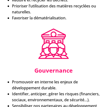
Prioriser l’utilisation des matières recyclées ou
naturelles.
Favoriser la dématérialisation.
Gouvernance
Promouvoir en interne les enjeux de
développement durable.
Identifier, anticiper, gérer les risques (financiers,
sociaux, environnementaux, de sécurité…).
Sensibiliser nos partenaires au développement