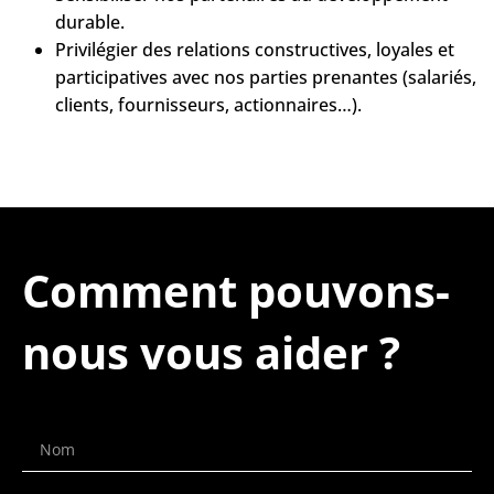
durable.
Privilégier des relations constructives, loyales et
participatives avec nos parties prenantes (salariés,
clients, fournisseurs, actionnaires…).
Comment pouvons-
nous vous aider ?