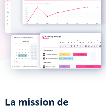
La mission de