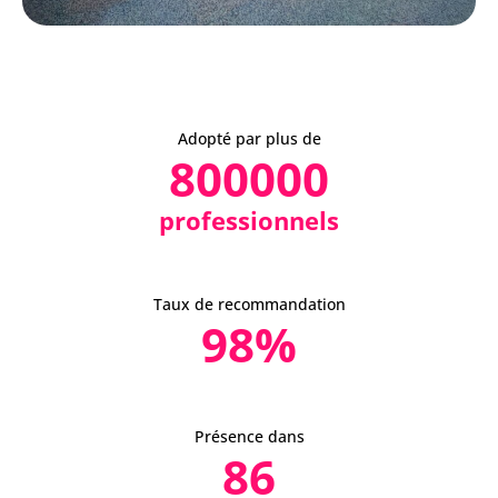
Adopté par plus de
800000
professionnels
Taux de recommandation
98
%
Présence dans
86