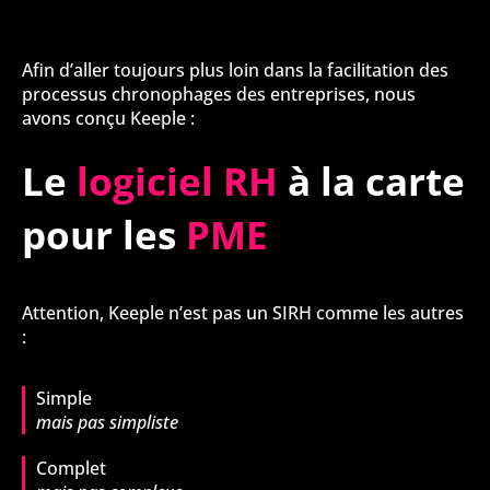
Afin d’aller toujours plus loin dans la facilitation des
processus chronophages des entreprises, nous
avons conçu Keeple :
Le
logiciel RH
à la carte
pour les
PME
Attention, Keeple n’est pas un SIRH comme les autres
:
Simple
mais pas simpliste
Complet