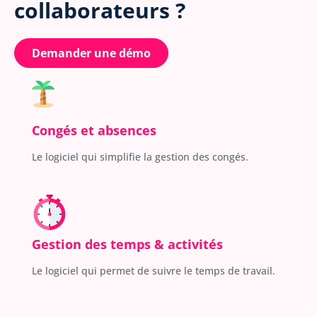
collaborateurs ?
Demander une démo
Congés et absences
Le logiciel qui simplifie la gestion des congés.
Gestion des temps & activités
Le logiciel qui permet de suivre le temps de travail.