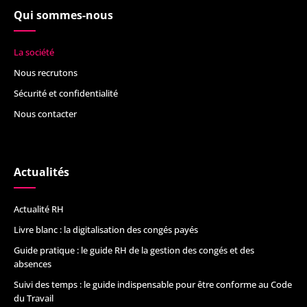
Qui sommes-nous
La société
Nous recrutons
Sécurité et confidentialité
Nous contacter
Actualités
Actualité RH
Livre blanc : la digitalisation des congés payés
Guide pratique : le guide RH de la gestion des congés et des
absences
Suivi des temps : le guide indispensable pour être conforme au Code
du Travail