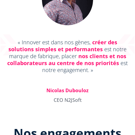
« Innover est dans nos gènes,
créer des
solutions simples et performantes
est notre
marque de fabrique, placer
nos clients et nos
collaborateurs au centre de nos priorités
est
notre engagement. »
Nicolas Dubouloz
CEO N2JSoft
Nos engagements