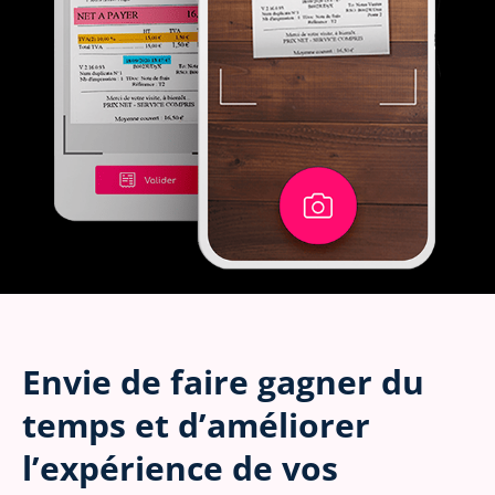
Envie de faire gagner du
temps et d’améliorer
l’expérience de vos