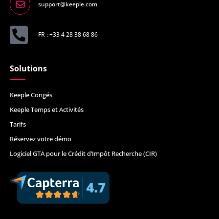
support@keeple.com
FR : +33 4 28 38 68 86
Solutions
Keeple Congés
Keeple Temps et Activités
Tarifs
Réservez votre démo
Logiciel GTA pour le Crédit d’Impôt Recherche (CIR)