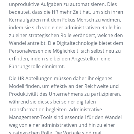
unproduktive Aufgaben zu automatisieren. Dies
bedeutet, dass die HR mehr Zeit hat, um sich ihren
Kernaufgaben mit dem Fokus Mensch zu widmen,
indem sie sich von einer administrativen Rolle hin
zu einer strategischen Rolle verändert, welche den
Wandel antreibt. Die Digitaltechnologie bietet dem
Personalwesen die Möglichkeit, sich selbst neu zu
erfinden, indem sie bei den Angestellten eine
Führungsrolle einnimmt.
Die HR Abteilungen müssen daher ihr eigenes
Modell finden, um effektiv an der Reichweite und
Produktivität des Unternehmens zu partizipieren,
während sie dieses bei seiner digitalen
Transformation begleiten. Administrative
Management-Tools sind essentiell für den Wandel
weg von einer administrativen und hin zu einer
strategischen Rolle. Die Vorteile sind real: