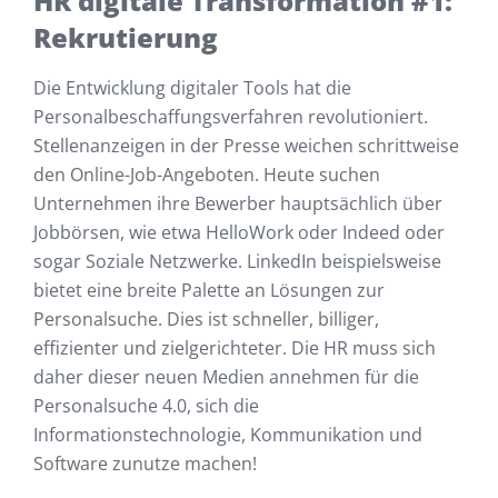
HR digitale Transformation #1:
Rekrutierung
Die Entwicklung digitaler Tools hat die
Personalbeschaffungsverfahren revolutioniert.
Stellenanzeigen in der Presse weichen schrittweise
den Online-Job-Angeboten. Heute suchen
Unternehmen ihre Bewerber hauptsächlich über
Jobbörsen, wie etwa HelloWork oder Indeed oder
sogar Soziale Netzwerke. LinkedIn beispielsweise
bietet eine breite Palette an Lösungen zur
Personalsuche. Dies ist schneller, billiger,
effizienter und zielgerichteter. Die HR muss sich
daher dieser neuen Medien annehmen für die
Personalsuche 4.0, sich die
Informationstechnologie, Kommunikation und
Software zunutze machen!