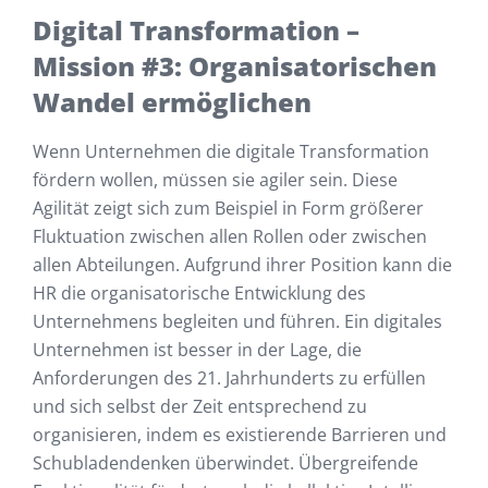
Digital Transformation –
Mission #3: Organisatorischen
Wandel ermöglichen
Wenn Unternehmen die digitale Transformation
fördern wollen, müssen sie agiler sein. Diese
Agilität zeigt sich zum Beispiel in Form größerer
Fluktuation zwischen allen Rollen oder zwischen
allen Abteilungen. Aufgrund ihrer Position kann die
HR die organisatorische Entwicklung des
Unternehmens begleiten und führen. Ein digitales
Unternehmen ist besser in der Lage, die
Anforderungen des 21. Jahrhunderts zu erfüllen
und sich selbst der Zeit entsprechend zu
organisieren, indem es existierende Barrieren und
Schubladendenken überwindet. Übergreifende