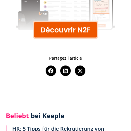
Partagez l’article
Beliebt
bei Keeple
HR: 5 Tipps für die Rekrutierung von