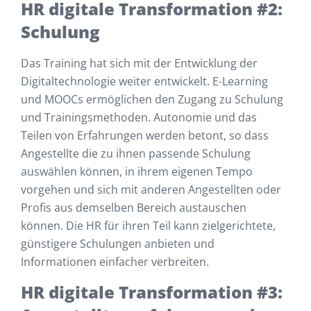
HR digitale Transformation #2:
Schulung
Das Training hat sich mit der Entwicklung der
Digitaltechnologie weiter entwickelt. E-Learning
und MOOCs ermöglichen den Zugang zu Schulung
und Trainingsmethoden. Autonomie und das
Teilen von Erfahrungen werden betont, so dass
Angestellte die zu ihnen passende Schulung
auswählen können, in ihrem eigenen Tempo
vorgehen und sich mit anderen Angestellten oder
Profis aus demselben Bereich austauschen
können. Die HR für ihren Teil kann zielgerichtete,
günstigere Schulungen anbieten und
Informationen einfacher verbreiten.
HR digitale Transformation #3: