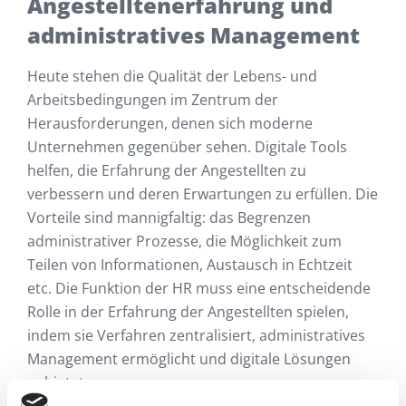
Angestelltenerfahrung und
administratives Management
Heute stehen die Qualität der Lebens- und
Arbeitsbedingungen im Zentrum der
Herausforderungen, denen sich moderne
Unternehmen gegenüber sehen. Digitale Tools
helfen, die Erfahrung der Angestellten zu
verbessern und deren Erwartungen zu erfüllen. Die
Vorteile sind mannigfaltig: das Begrenzen
administrativer Prozesse, die Möglichkeit zum
Teilen von Informationen, Austausch in Echtzeit
etc. Die Funktion der HR muss eine entscheidende
Rolle in der Erfahrung der Angestellten spielen,
indem sie Verfahren zentralisiert, administratives
Management ermöglicht und digitale Lösungen
anbietet.