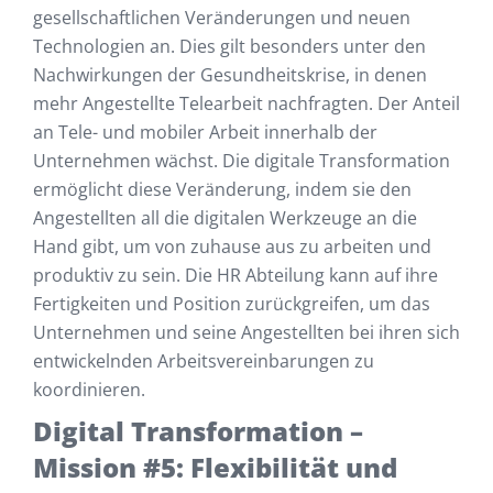
gesellschaftlichen Veränderungen und neuen
Technologien an. Dies gilt besonders unter den
Nachwirkungen der Gesundheitskrise, in denen
mehr Angestellte Telearbeit nachfragten. Der Anteil
an Tele- und mobiler Arbeit innerhalb der
Unternehmen wächst. Die digitale Transformation
ermöglicht diese Veränderung, indem sie den
Angestellten all die digitalen Werkzeuge an die
Hand gibt, um von zuhause aus zu arbeiten und
produktiv zu sein. Die HR Abteilung kann auf ihre
Fertigkeiten und Position zurückgreifen, um das
Unternehmen und seine Angestellten bei ihren sich
entwickelnden Arbeitsvereinbarungen zu
koordinieren.
Digital Transformation –
Mission #5: Flexibilität und