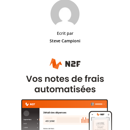
Ecrit par
Steve Campioni