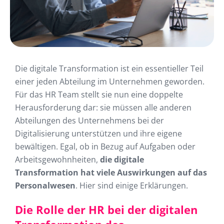
Die digitale Transformation ist ein essentieller Teil
einer jeden Abteilung im Unternehmen geworden.
Für das HR Team stellt sie nun eine doppelte
Herausforderung dar: sie müssen alle anderen
Abteilungen des Unternehmens bei der
Digitalisierung unterstützen und ihre eigene
bewältigen. Egal, ob in Bezug auf Aufgaben oder
Arbeitsgewohnheiten,
die digitale
Transformation hat viele Auswirkungen auf das
Personalwesen
. Hier sind einige Erklärungen.
Die Rolle der HR bei der digitalen