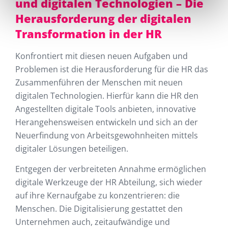
und digitalen Technologien – Die
Herausforderung der digitalen
Transformation in der HR
Konfrontiert mit diesen neuen Aufgaben und
Problemen ist die Herausforderung für die HR das
Zusammenführen der Menschen mit neuen
digitalen Technologien. Hierfür kann die HR den
Angestellten digitale Tools anbieten, innovative
Herangehensweisen entwickeln und sich an der
Neuerfindung von Arbeitsgewohnheiten mittels
digitaler Lösungen beteiligen.
Entgegen der verbreiteten Annahme ermöglichen
digitale Werkzeuge der HR Abteilung, sich wieder
auf ihre Kernaufgabe zu konzentrieren: die
Menschen. Die Digitalisierung gestattet den
Unternehmen auch, zeitaufwändige und