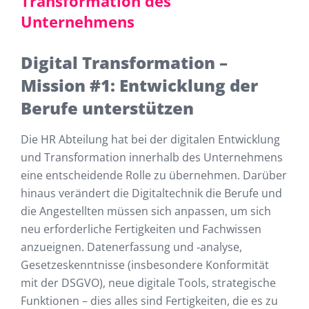
Transformation des
Unternehmens
Digital Transformation –
Mission #1: Entwicklung der
Berufe unterstützen
Die HR Abteilung hat bei der digitalen Entwicklung
und Transformation innerhalb des Unternehmens
eine entscheidende Rolle zu übernehmen. Darüber
hinaus verändert die Digitaltechnik die Berufe und
die Angestellten müssen sich anpassen, um sich
neu erforderliche Fertigkeiten und Fachwissen
anzueignen. Datenerfassung und ‑analyse,
Gesetzeskenntnisse (insbesondere Konformität
mit der DSGVO), neue digitale Tools, strategische
Funktionen – dies alles sind Fertigkeiten, die es zu