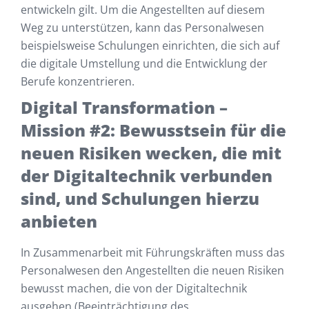
entwickeln gilt. Um die Angestellten auf diesem
Weg zu unterstützen, kann das Personalwesen
beispielsweise Schulungen einrichten, die sich auf
die digitale Umstellung und die Entwicklung der
Berufe konzentrieren.
Digital Transformation –
Mission
#2: Bewusstsein für die
neuen Risiken wecken, die mit
der Digitaltechnik verbunden
sind, und Schulungen hierzu
anbieten
In Zusammenarbeit mit Führungskräften muss das
Personalwesen den Angestellten die neuen Risiken
bewusst machen, die von der Digitaltechnik
ausgehen (Beeinträchtigung des