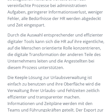
vereinfachte Prozesse bei administrativen
Aufgaben, geringerer Informationsverlust, weniger
Fehler, alle Bedürfnisse der HR werden abgedeckt
und Zeit eingespart.
Durch die Auswahl entsprechender und effizienter
digitaler Tools kann sich die HR auf ihre eigentliche,
auf die Menschen orientierte Rolle konzentrieren,
die digitale Transformation der anderen Teile des
Unternehmens leiten und die Angestellten bei
diesem Prozess unterstützen.
Die Keeple Lösung zur Urlaubsverwaltung ist
einfach zu benutzen und ihre Oberfläche wird die
Verwaltung Ihrer Urlaubs- und Fehlzeiten zeitlich
effizienter und transparenter machen.
Informationen und Zeitpläne werden mit den
Teams und Führungskräften geteilt. Der Export zur