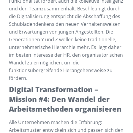
Funktionalität fördert auch die kollektive Intelligenz
und den Teamzusammenhalt. Beschleunigt durch
die Digitalisierung entspricht die Abschaffung des
Schubladendenkens den neuen Verhaltensweisen
und Erwartungen von jungen Angestellten. Die
Generationen Y und Z wollen keine traditionelle,
unternehmerische Hierarchie mehr. Es liegt daher
im besten Interesse der HR, den organisatorischen
Wandel zu ermöglichen, um die
funktionsübergreifende Herangehensweise zu
fördern.
Digital Transformation –
Mission #4: Den Wandel der
Arbeitsmethoden organisieren
Alle Unternehmen machen die Erfahrung:
Arbeitsmuster entwickeln sich und passen sich den