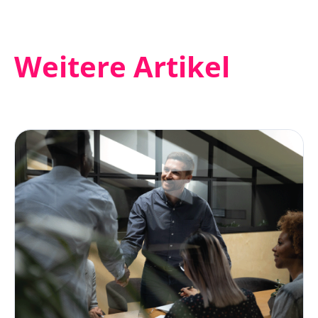
Weitere Artikel