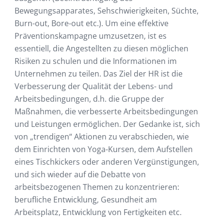
Bewegungsapparates, Sehschwierigkeiten, Süchte,
Burn-out, Bore-out etc.). Um eine effektive
Präventionskampagne umzusetzen, ist es
essentiell, die Angestellten zu diesen möglichen
Risiken zu schulen und die Informationen im
Unternehmen zu teilen. Das Ziel der HR ist die
Verbesserung der Qualität der Lebens- und
Arbeitsbedingungen, d.h. die Gruppe der
Maßnahmen, die verbesserte Arbeitsbedingungen
und Leistungen ermöglichen. Der Gedanke ist, sich
von „trendigen“ Aktionen zu verabschieden, wie
dem Einrichten von Yoga-Kursen, dem Aufstellen
eines Tischkickers oder anderen Vergünstigungen,
und sich wieder auf die Debatte von
arbeitsbezogenen Themen zu konzentrieren:
berufliche Entwicklung, Gesundheit am
Arbeitsplatz, Entwicklung von Fertigkeiten etc.