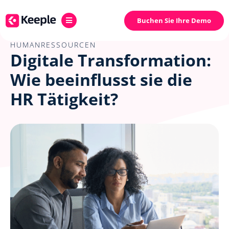
Buchen Sie Ihre Demo
HUMANRESSOURCEN
Digitale Transformation:
Wie beeinflusst sie die
HR Tätigkeit?