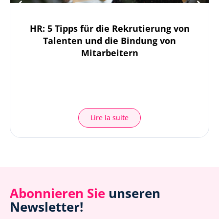
HR: 5 Tipps für die Rekrutierung von
Talenten und die Bindung von
Mitarbeitern
Lire la suite
Abonnieren Sie
unseren
Newsletter!