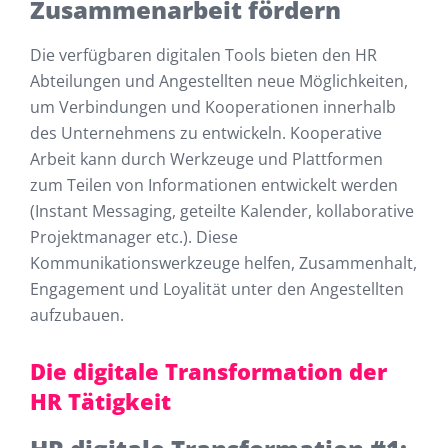
Zusammenarbeit fördern
Die verfügbaren digitalen Tools bieten den HR
Abteilungen und Angestellten neue Möglichkeiten,
um Verbindungen und Kooperationen innerhalb
des Unternehmens zu entwickeln. Kooperative
Arbeit kann durch Werkzeuge und Plattformen
zum Teilen von Informationen entwickelt werden
(Instant Messaging, geteilte Kalender, kollaborative
Projektmanager etc.). Diese
Kommunikationswerkzeuge helfen, Zusammenhalt,
Engagement und Loyalität unter den Angestellten
aufzubauen.
Die digitale Transformation der
HR Tätigkeit