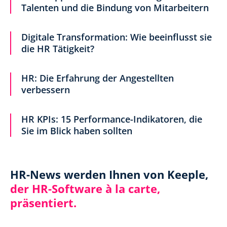
Talenten und die Bindung von Mitarbeitern
Digitale Transformation: Wie beeinflusst sie
die HR Tätigkeit?
HR: Die Erfahrung der Angestellten
verbessern
HR KPIs: 15 Performance-Indikatoren, die
Sie im Blick haben sollten
HR-News werden Ihnen von Keeple,
der HR-Software à la carte,
präsentiert.