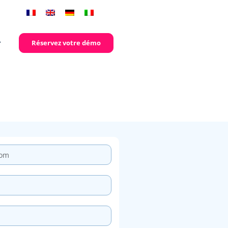
Réservez votre démo