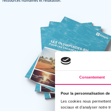
ressources humaines et relaxation.
Consentement
Pour la personnalisation de 
Les cookies nous permettent d
sociaux et d'analyser notre 