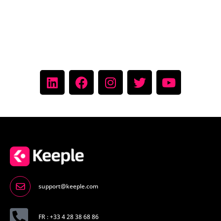
support@keeple.com
FR : +33 4 28 38 68 86