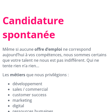
Candidature
spontanée
Même si aucune
offre d’emploi
ne correspond
aujourd’hui à vos compétences, nous sommes certains
que votre talent ne nous est pas indifférent. Qui ne
tente rien n’a rien…
Les
métiers
que nous privilégions :
développement
sales / commercial
customer success
marketing
digital
ressources humaines