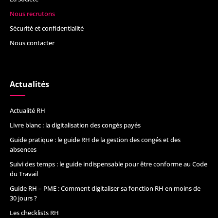
Nous recrutons
Sécurité et confidentialité
Nous contacter
Actualités
Actualité RH
Livre blanc : la digitalisation des congés payés
Guide pratique : le guide RH de la gestion des congés et des
absences
Suivi des temps : le guide indispensable pour être conforme au Code
du Travail
Guide RH – PME : Comment digitaliser sa fonction RH en moins de
30 jours ?
Les checklists RH