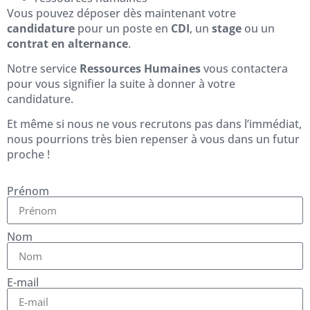
Vous pouvez déposer dès maintenant votre
candidature
pour un poste en
CDI
, un
stage
ou un
contrat en alternance
.
Notre service
Ressources Humaines
vous contactera
pour vous signifier la suite à donner à votre
candidature.
Et même si nous ne vous recrutons pas dans l’immédiat,
nous pourrions très bien repenser à vous dans un futur
proche !
Prénom
Nom
E-mail