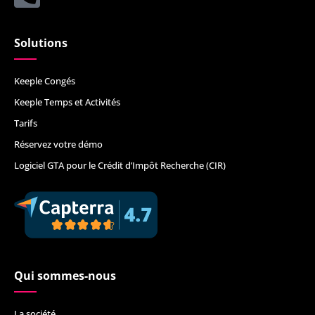
Solutions
Keeple Congés
Keeple Temps et Activités
Tarifs
Réservez votre démo
Logiciel GTA pour le Crédit d’Impôt Recherche (CIR)
Qui sommes-nous
La société