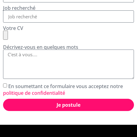
Job recherché
Votre CV
Décrivez-vous en quelques mots
En soumettant ce formulaire vous acceptez notre
politique de confidentialité
Je postule