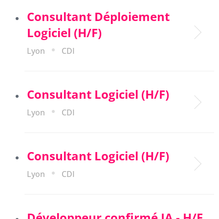
Consultant Déploiement
Logiciel (H/F)
Lyon
CDI
Consultant Logiciel (H/F)
Lyon
CDI
Consultant Logiciel (H/F)
Lyon
CDI
Développeur confirmé IA - H/F