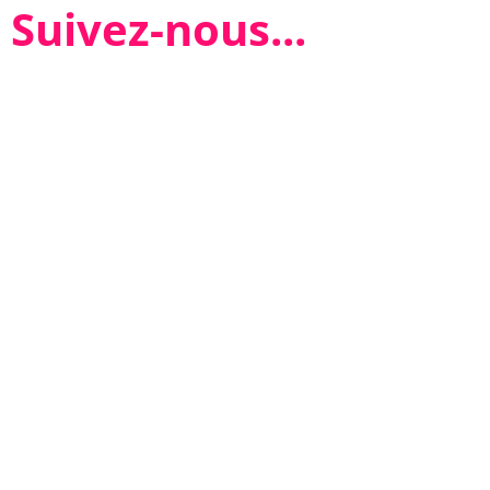
Suivez-nous...