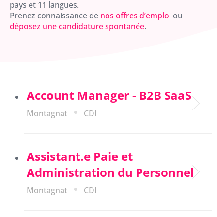
pays et 11 langues.
Prenez connaissance de
nos offres d’emploi
ou
déposez une candidature spontanée
.
Account Manager - B2B SaaS
Montagnat
CDI
Assistant.e Paie et
Administration du Personnel
Montagnat
CDI