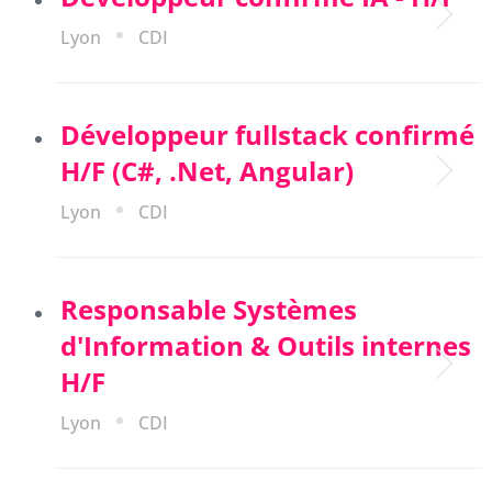
Lyon
CDI
Développeur fullstack confirmé
H/F (C#, .Net, Angular)
Lyon
CDI
Responsable Systèmes
d'Information & Outils internes
H/F
Lyon
CDI