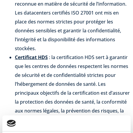
reconnue en matière de sécurité de l’information.
Les datacenters certifiés ISO 27001 ont mis en
place des normes strictes pour protéger les
données sensibles et garantir la confidentialité,
l’intégrité et la disponibilité des informations
stockées.
Certificat HDS
: la certification HDS sert à garantir
que les centres de données respectent les normes
de sécurité et de confidentialité strictes pour
l’hébergement de données de santé. Les
principaux objectifs de la certification est d’assurer
la protection des données de santé, la conformité
aux normes légales, la prévention des risques, la
traçabilité et l’auditabilité, la formation du
personnel ainsi que la gestion des incidents.