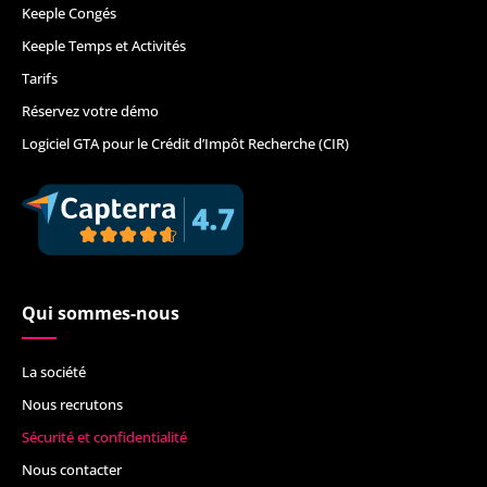
Keeple Congés
Keeple Temps et Activités
Tarifs
Réservez votre démo
Logiciel GTA pour le Crédit d’Impôt Recherche (CIR)
Qui sommes-nous
La société
Nous recrutons
Sécurité et confidentialité
Nous contacter