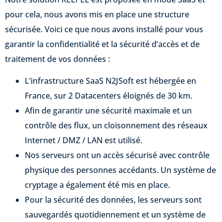
pour cela, nous avons mis en place une structure
sécurisée. Voici ce que nous avons installé pour vous
garantir la confidentialité et la sécurité d’accès et de
traitement de vos données :
L’infrastructure SaaS N2JSoft est hébergée en
France, sur 2 Datacenters éloignés de 30 km.
Afin de garantir une sécurité maximale et un
contrôle des flux, un cloisonnement des réseaux
Internet / DMZ / LAN est utilisé.
Nos serveurs ont un accès sécurisé avec contrôle
physique des personnes accédants. Un système de
cryptage a également été mis en place.
Pour la sécurité des données, les serveurs sont
sauvegardés quotidiennement et un système de