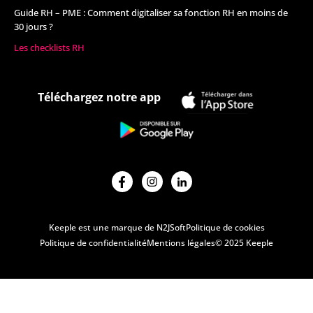
Guide RH – PME : Comment digitaliser sa fonction RH en moins de
30 jours ?
Les checklists RH
Téléchargez notre app
Keeple est une marque de N2JSoft
Politique de cookies
Politique de confidentialité
Mentions légales
© 2025 Keeple