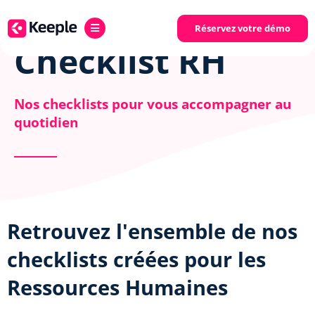
Réservez votre démo
Checklist RH
Nos checklists pour vous accompagner au
quotidien
Retrouvez l'ensemble de nos
checklists créées pour les
Ressources Humaines