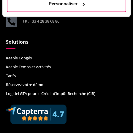
support@keeple.com
Personnaliser
FR : +33 4 28 38 68 86
Solutions
Keeple Congés
Keeple Temps et Activités
Tarifs
Réservez votre démo
Logiciel GTA pour le Crédit d’Impôt Recherche (CIR)