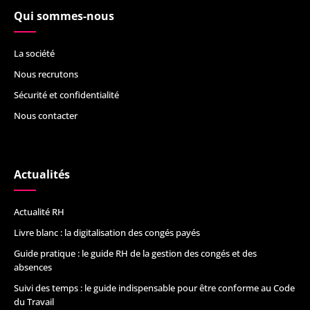
Qui sommes-nous
La société
Nous recrutons
Sécurité et confidentialité
Nous contacter
Actualités
Actualité RH
Livre blanc : la digitalisation des congés payés
Guide pratique : le guide RH de la gestion des congés et des
absences
Suivi des temps : le guide indispensable pour être conforme au Code
du Travail