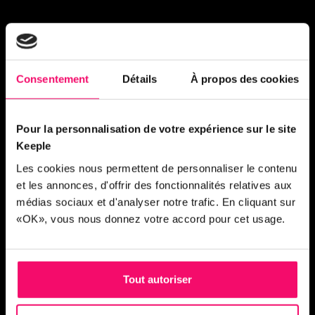
Consentement
Détails
À propos des cookies
Pour la personnalisation de votre expérience sur le site
Keeple
Les cookies nous permettent de personnaliser le contenu
et les annonces, d'offrir des fonctionnalités relatives aux
médias sociaux et d'analyser notre trafic. En cliquant sur
«OK», vous nous donnez votre accord pour cet usage.
Tout autoriser