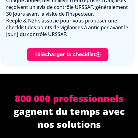
Chaque année, des milliers d’entreprises françaises
reçoivent un avis de contrôle URSSAF, généralement
30 jours avant la visite de l’inspecteur.
Keeple & N2F s’associe pour vous proposer une
checklist des points de vigilances à anticiper avant le
jour J du contrôle URSSAF.
Télécharger la checklist
800 000 professionnels
gagnent du temps avec
nos solutions