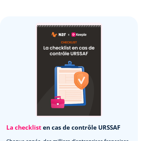
La checklist
en cas de contrôle URSSAF