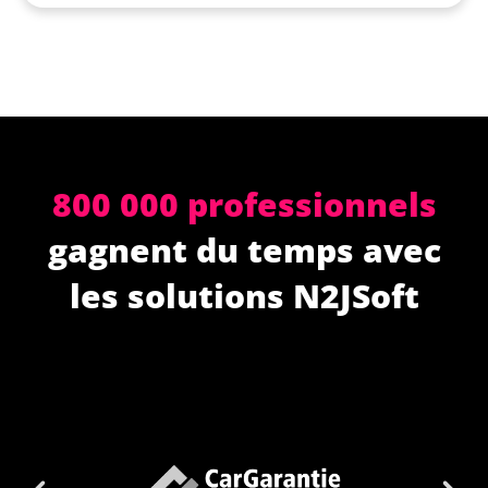
800 000 professionnels
gagnent du temps avec
les solutions N2JSoft