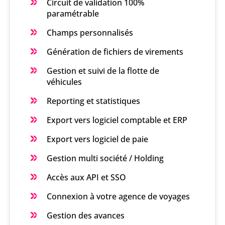
Circuit de validation 100%
paramétrable
Champs personnalisés
Génération de fichiers de virements
Gestion et suivi de la flotte de
véhicules
Reporting et statistiques
Export vers logiciel comptable et ERP
Export vers logiciel de paie
Gestion multi société / Holding
Accès aux API et SSO
Connexion à votre agence de voyages
Gestion des avances