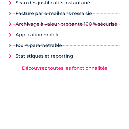
Scan des justificatifs instantané
Facture par e-mail sans ressaisie
Archivage à valeur probante 100 % sécurisé
Application mobile
100 % paramétrable
Statistiques et reporting
Découvrez toutes les fonctionnalités