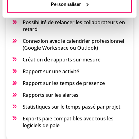
Personnaliser
Alertes sur les déclarations non conformes
Possibilité de relancer les collaborateurs en
retard
Connexion avec le calendrier professionnel
(Google Workspace ou Outlook)
Création de rapports sur-mesure
Rapport sur une activité
Rapport sur les temps de présence
Rapports sur les alertes
Statistiques sur le temps passé par projet
Exports paie compatibles avec tous les
logiciels de paie