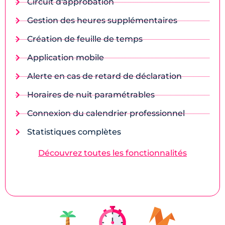
Circuit d'approbation
Gestion des heures supplémentaires
Création de feuille de temps
Application mobile
Alerte en cas de retard de déclaration
Horaires de nuit paramétrables
Connexion du calendrier professionnel
Statistiques complètes
Découvrez toutes les fonctionnalités