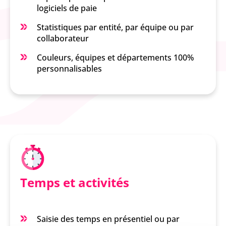
logiciels de paie
Statistiques par entité, par équipe ou par
collaborateur
Couleurs, équipes et départements 100%
personnalisables
Temps et activités
Saisie des temps en présentiel ou par