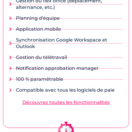
Gestion du flex office (déplacement,
alternance, etc.)
Planning d'équipe
Application mobile
Synchronisation Google Workspace et
Outlook
Gestion du télétravail
Notification approbation manager
100 % paramétrable
Compatible avec tous les logiciels de paie
Découvrez toutes les fonctionnalités