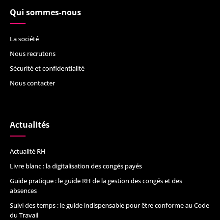
Qui sommes-nous
La société
Nous recrutons
Sécurité et confidentialité
Nous contacter
Actualités
Actualité RH
Livre blanc : la digitalisation des congés payés
Guide pratique : le guide RH de la gestion des congés et des
absences
Suivi des temps : le guide indispensable pour être conforme au Code
du Travail