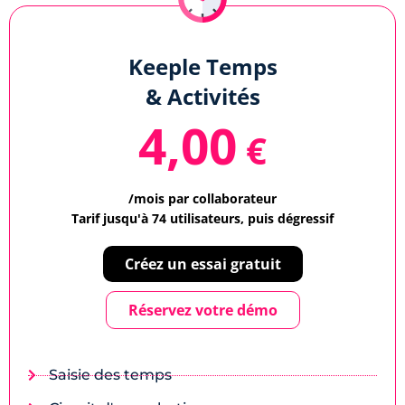
Keeple Temps
& Activités
4,00
€
/mois par collaborateur
Tarif jusqu'à 74 utilisateurs, puis dégressif
Créez un essai gratuit
Réservez votre démo
Saisie des temps