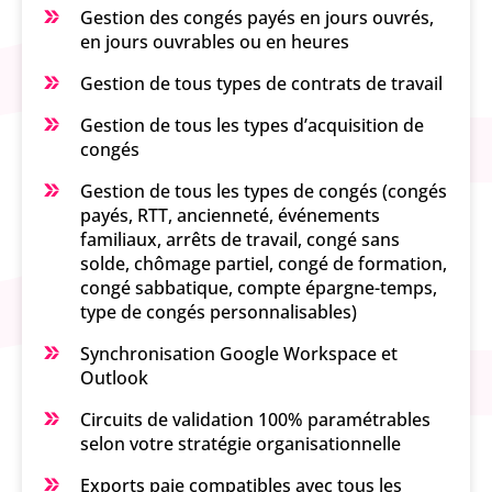
Gestion des congés payés en jours ouvrés,
en jours ouvrables ou en heures
Gestion de tous types de contrats de travail
Gestion de tous les types d’acquisition de
congés
Gestion de tous les types de congés (congés
payés, RTT, ancienneté, événements
familiaux, arrêts de travail, congé sans
solde, chômage partiel, congé de formation,
congé sabbatique, compte épargne-temps,
type de congés personnalisables)
Synchronisation Google Workspace et
Outlook
Circuits de validation 100% paramétrables
selon votre stratégie organisationnelle
Exports paie compatibles avec tous les