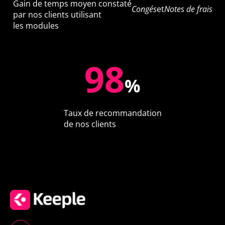
Gain de temps moyen constaté
Congés
et
Notes de frais
par nos clients utilisant
les modules
98
%
Taux de recommandation
de nos clients