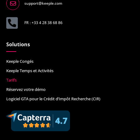
support@keeple.com
FR : +33 4 28 38 68 86
Solutions
Keeple Congés
Keeple Temps et Activités
Tarifs
Réservez votre démo
Logiciel GTA pour le Crédit d’Impôt Recherche (CIR)