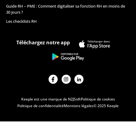
Guide RH – PME : Comment digitaliser sa fonction RH en moins de
30 jours ?
Les checklists RH
Téléchargez notre app
Keeple est une marque de N2JSoft
Politique de cookies
Politique de confidentialité
Mentions légales
© 2025 Keeple