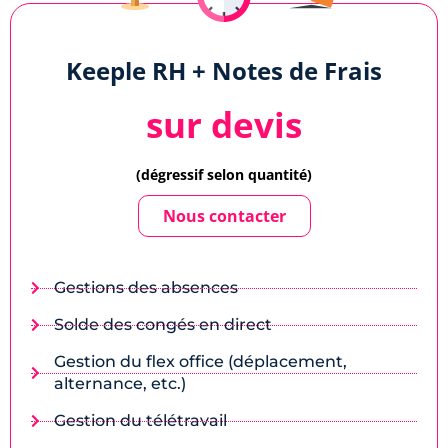
Keeple RH + Notes de Frais
sur devis
(dégressif selon quantité)
Nous contacter
Gestions des absences
Solde des congés en direct
Gestion du flex office (déplacement,
alternance, etc.)
Gestion du télétravail