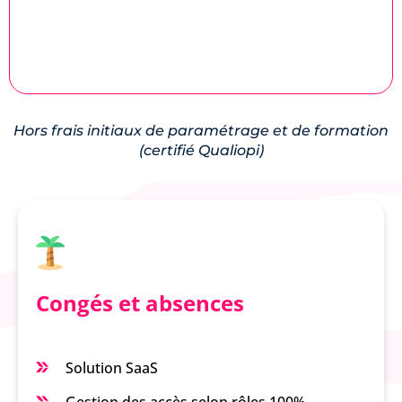
Hors frais initiaux de paramétrage et de formation
(certifié Qualiopi)
Congés et absences
Solution SaaS