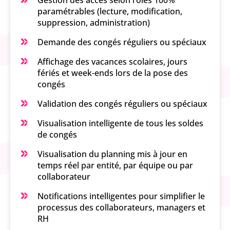
Gestion des accès selon rôles 100%
paramétrables (lecture, modification,
suppression, administration)
Demande des congés réguliers ou spéciaux
Affichage des vacances scolaires, jours
fériés et week-ends lors de la pose des
congés
Validation des congés réguliers ou spéciaux
Visualisation intelligente de tous les soldes
de congés
Visualisation du planning mis à jour en
temps réel par entité, par équipe ou par
collaborateur
Notifications intelligentes pour simplifier le
processus des collaborateurs, managers et
RH