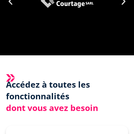
Accédez à toutes les
fonctionnalités
dont vous avez besoin