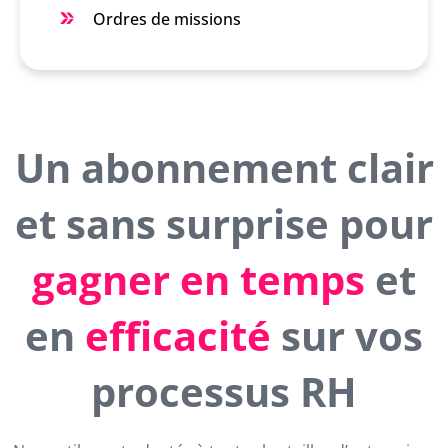
Ordres de missions
Un abonnement clair
et sans surprise pour
gagner en temps
et
en
efficacité
sur vos
processus RH