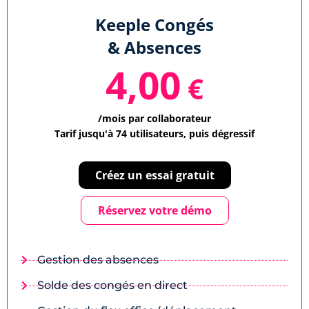
Keeple Congés
& Absences
4,00
€
/mois par collaborateur
Tarif jusqu'à 74 utilisateurs, puis dégressif
Créez un essai gratuit
Réservez votre démo
Gestion des absences
Solde des congés en direct