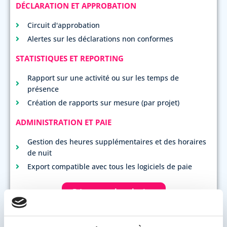
DÉCLARATION ET APPROBATION
Circuit d'approbation
Alertes sur les déclarations non conformes
STATISTIQUES ET REPORTING
Rapport sur une activité ou sur les temps de
présence
Création de rapports sur mesure (par projet)
ADMINISTRATION ET PAIE
Gestion des heures supplémentaires et des horaires
de nuit
Export compatible avec tous les logiciels de paie
Découvrez la solution