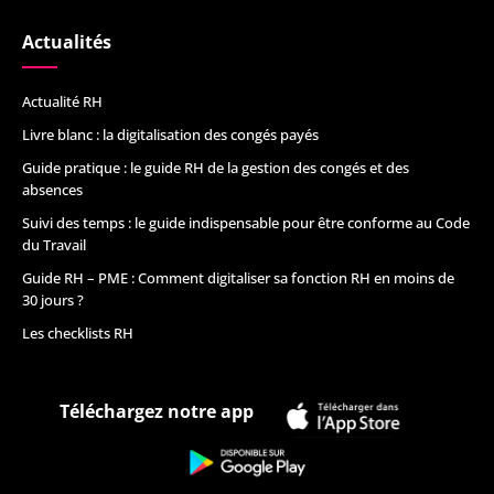
Actualités
Actualité RH
Livre blanc : la digitalisation des congés payés
Guide pratique : le guide RH de la gestion des congés et des
absences
Suivi des temps : le guide indispensable pour être conforme au Code
du Travail
Guide RH – PME : Comment digitaliser sa fonction RH en moins de
30 jours ?
Les checklists RH
Téléchargez notre app