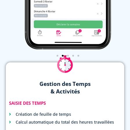
Gestion des Temps
& Activités
SAISIE DES TEMPS
Création de feuille de temps
Calcul automatique du total des heures travaillées