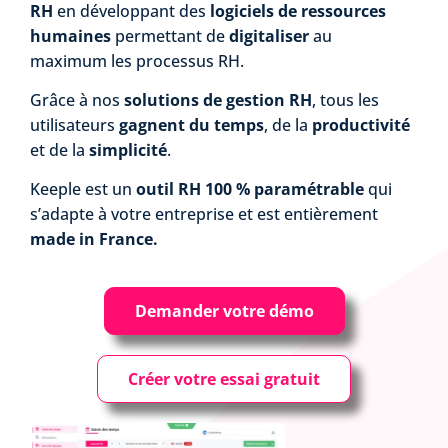
RH
en développant des
logiciels de ressources
humaines
permettant de
digitaliser
au
maximum les processus RH.
Grâce à nos
solutions de gestion RH
, tous les
utilisateurs
gagnent du temps
, de la
productivité
et de la
simplicité
.
Keeple est un
outil RH 100 % paramétrable
qui
s’adapte à votre entreprise et est entièrement
made in France.
Demander votre démo
Créer votre essai gratuit