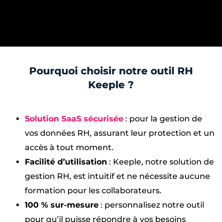
Pourquoi choisir notre outil RH
Keeple ?
Solution SaaS sécurisée
: pour la gestion de
vos données RH, assurant leur protection et un
accès à tout moment.
Facilité d’utilisation
: Keeple, notre solution de
gestion RH, est intuitif et ne nécessite aucune
formation pour les collaborateurs.
100 % sur-mesure
: personnalisez notre outil
pour qu’il puisse répondre à vos besoins