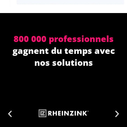
800 000 professionnels
gagnent du temps avec
nos solutions