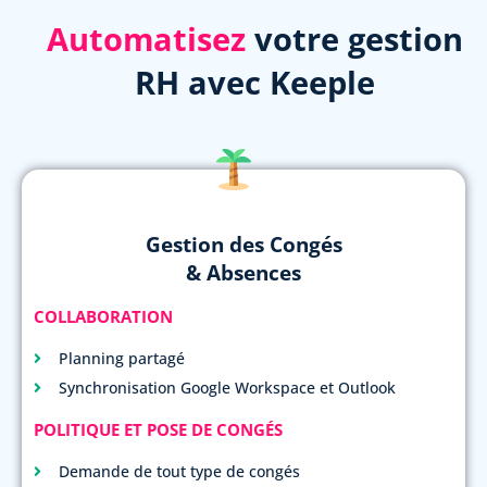
Automatisez
votre gestion
RH avec Keeple
Gestion des Congés
& Absences
COLLABORATION
Planning partagé
Synchronisation Google Workspace et Outlook
POLITIQUE ET POSE DE CONGÉS
Demande de tout type de congés