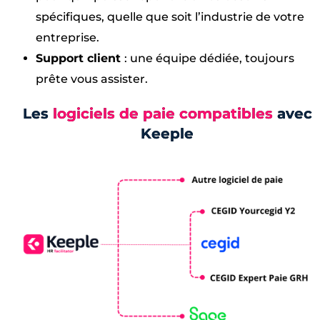
spécifiques, quelle que soit l’industrie de votre
entreprise.
Support client
: une équipe dédiée, toujours
prête vous assister.
Les
logiciels de paie compatibles
avec
Keeple