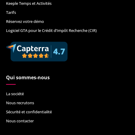
Keeple Temps et Activités
Tarifs
Réservez votre démo
Logiciel GTA pour le Crédit d’Impôt Recherche (CIR)
Qui sommes-nous
La société
Nous recrutons
Sécurité et confidentialité
Nous contacter