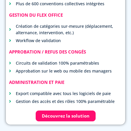
Plus de 600 conventions collectives intégrées
GESTION DU FLEX OFFICE
Création de catégories sur-mesure (déplacement,
alternance, intervention, etc.)
Workflow de validation
APPROBATION / REFUS DES CONGÉS
Circuits de validation 100% paramétrables
Approbation sur le web ou mobile des managers
ADMINISTRATION ET PAIE
Export compatible avec tous les logiciels de paie
Gestion des accès et des rôles 100% paramétrable
Découvrez la solution