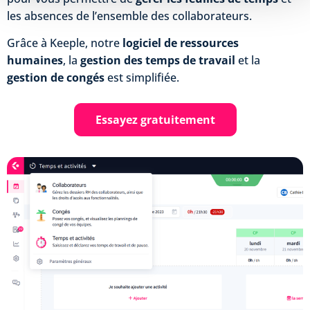
les absences de l’ensemble des collaborateurs.
Grâce à Keeple, notre
logiciel de ressources
humaines
, la
gestion des temps de travail
et la
gestion de congés
est simplifiée.
Essayez gratuitement