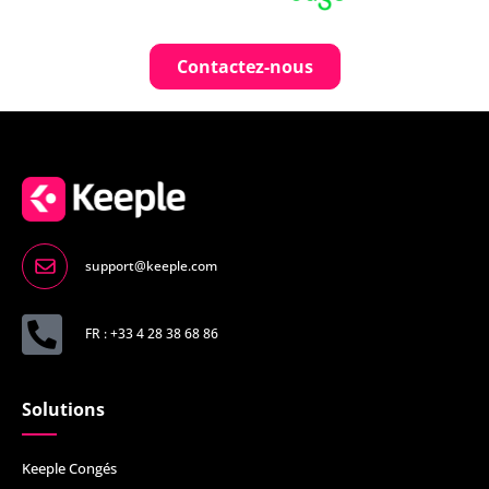
Contactez-nous
support@keeple.com
FR : +33 4 28 38 68 86
Solutions
Keeple Congés