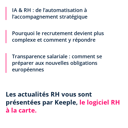
IA & RH : de l’automatisation à
l’accompagnement stratégique
Pourquoi le recrutement devient plus
complexe et comment y répondre
Transparence salariale : comment se
préparer aux nouvelles obligations
européennes
Les actualités RH vous sont
présentées par Keeple,
le logiciel RH
à la carte.