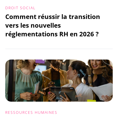
DROIT SOCIAL
Comment réussir la transition
vers les nouvelles
réglementations RH en 2026 ?
RESSOURCES HUMAINES