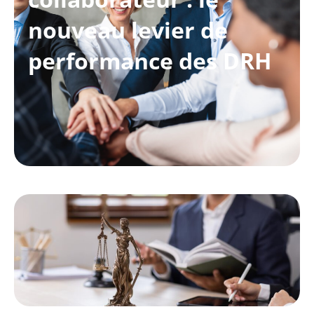
nouveau levier de
performance des DRH