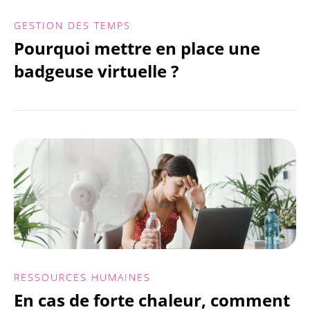
GESTION DES TEMPS
Pourquoi mettre en place une
badgeuse virtuelle ?
RESSOURCES HUMAINES
En cas de forte chaleur, comment