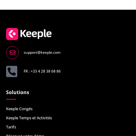
support@keeple.com
FR : +33 4 28 38 68 86
Solutions
Keeple Congés
Keeple Temps et Activités
Tarifs