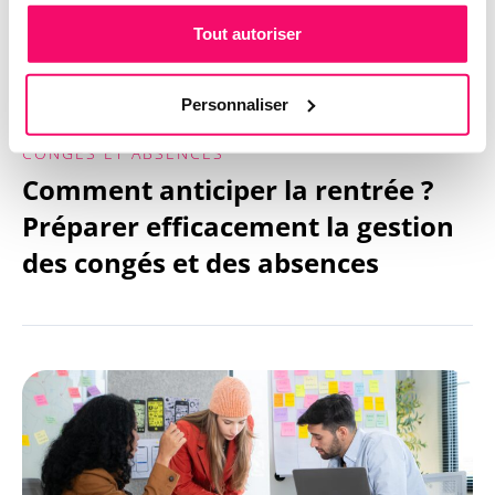
Tout autoriser
Personnaliser
CONGÉS ET ABSENCES
Comment anticiper la rentrée ?
Préparer efficacement la gestion
des congés et des absences