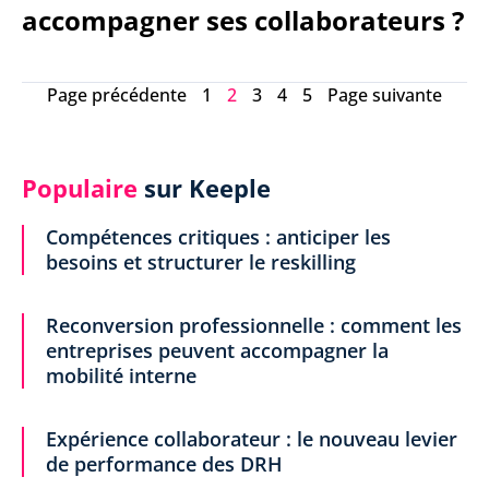
accompagner ses collaborateurs ?
Page précédente
1
2
3
4
5
Page suivante
Populaire
sur Keeple
Compétences critiques : anticiper les
besoins et structurer le reskilling
Reconversion professionnelle : comment les
entreprises peuvent accompagner la
mobilité interne
Expérience collaborateur : le nouveau levier
de performance des DRH