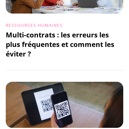
RESSOURCES HUMAINES
Multi-contrats : les erreurs les
plus fréquentes et comment les
éviter ?