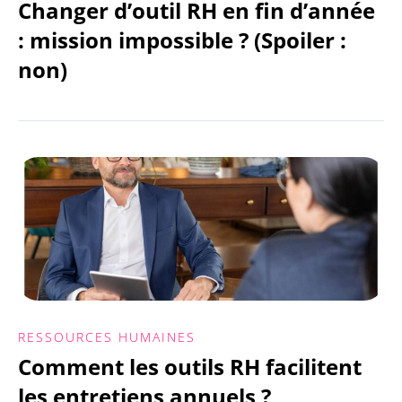
Changer d’outil RH en fin d’année
: mission impossible ? (Spoiler :
non)
RESSOURCES HUMAINES
Comment les outils RH facilitent
les entretiens annuels ?