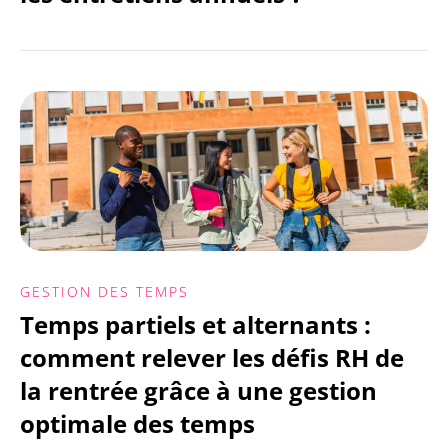
GESTION DES TEMPS
Temps partiels et alternants :
comment relever les défis RH de
la rentrée grâce à une gestion
optimale des temps