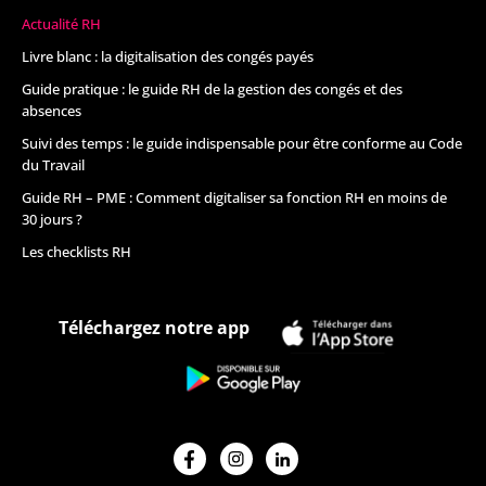
Actualité RH
Livre blanc : la digitalisation des congés payés
Guide pratique : le guide RH de la gestion des congés et des
absences
Suivi des temps : le guide indispensable pour être conforme au Code
du Travail
Guide RH – PME : Comment digitaliser sa fonction RH en moins de
30 jours ?
Les checklists RH
Téléchargez notre app