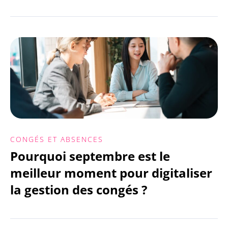
CONGÉS ET ABSENCES
Pourquoi septembre est le
meilleur moment pour digitaliser
la gestion des congés ?