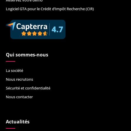
Réservez votre démo
Logiciel GTA pour le Crédit d’Impôt Recherche (CIR)
Qui sommes-nous
La société
Nous recrutons
Sécurité et confidentialité
Nous contacter
Actualités