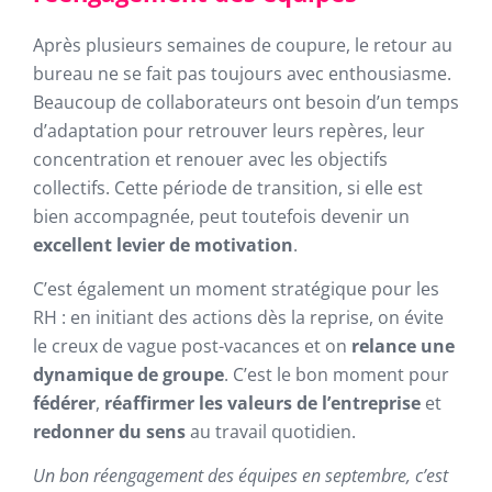
Après plusieurs semaines de coupure, le retour au
bureau ne se fait pas toujours avec enthousiasme.
Beaucoup de collaborateurs ont besoin d’un temps
d’adaptation pour retrouver leurs repères, leur
concentration et renouer avec les objectifs
collectifs. Cette période de transition, si elle est
bien accompagnée, peut toutefois devenir un
excellent levier de motivation
.
C’est également un moment stratégique pour les
RH : en initiant des actions dès la reprise, on évite
le creux de vague post-vacances et on
relance une
dynamique de groupe
. C’est le bon moment pour
fédérer
,
réaffirmer les valeurs de l’entreprise
et
redonner du sens
au travail quotidien.
Un bon réengagement des équipes en septembre, c’est