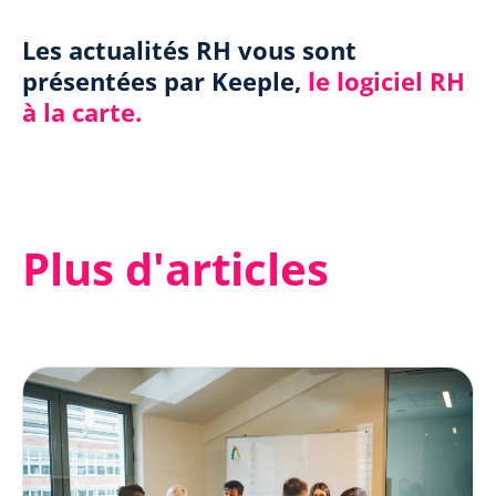
Les actualités RH vous sont
présentées par Keeple,
le logiciel RH
à la carte.
Plus d'articles