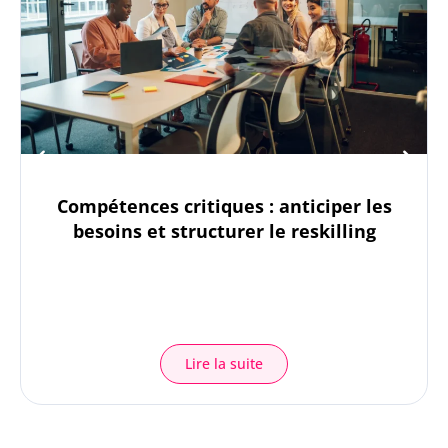
Compétences critiques : anticiper les
besoins et structurer le reskilling
Lire la suite