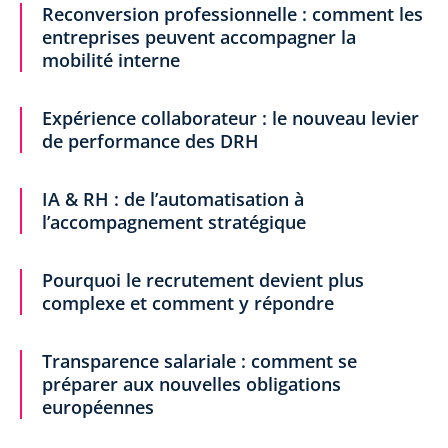
Reconversion professionnelle : comment les
entreprises peuvent accompagner la
mobilité interne
Expérience collaborateur : le nouveau levier
de performance des DRH
IA & RH : de l’automatisation à
l’accompagnement stratégique
Pourquoi le recrutement devient plus
complexe et comment y répondre
Transparence salariale : comment se
préparer aux nouvelles obligations
européennes