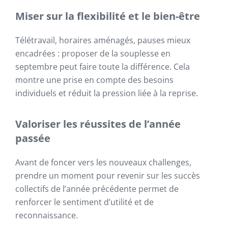
Miser sur la flexibilité et le bien-être
Télétravail, horaires aménagés, pauses mieux
encadrées : proposer de la souplesse en
septembre peut faire toute la différence. Cela
montre une prise en compte des besoins
individuels et réduit la pression liée à la reprise.
Valoriser les réussites de l’année
passée
Avant de foncer vers les nouveaux challenges,
prendre un moment pour revenir sur les succès
collectifs de l’année précédente permet de
renforcer le sentiment d’utilité et de
reconnaissance.