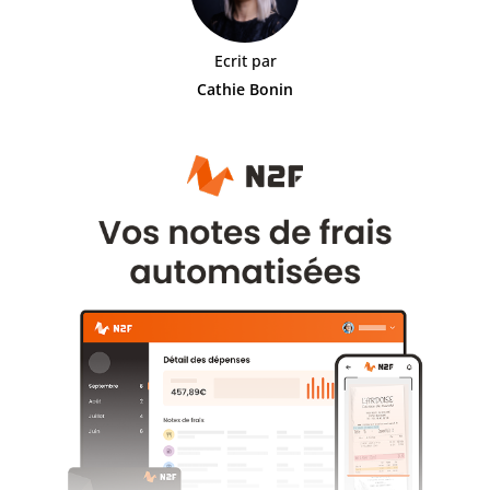
Ecrit par
Cathie Bonin