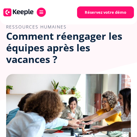
Réservez votre démo
RESSOURCES HUMAINES
Comment réengager les
équipes après les
vacances ?