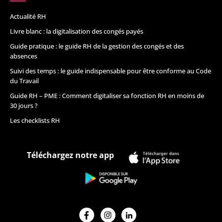
Actualité RH
Livre blanc : la digitalisation des congés payés
Guide pratique : le guide RH de la gestion des congés et des
absences
Suivi des temps : le guide indispensable pour être conforme au Code
du Travail
Guide RH – PME : Comment digitaliser sa fonction RH en moins de
30 jours ?
Les checklists RH
Téléchargez notre app