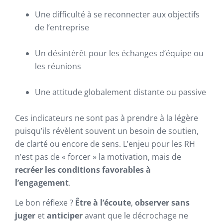
Une difficulté à se reconnecter aux objectifs
de l’entreprise
Un désintérêt pour les échanges d’équipe ou
les réunions
Une attitude globalement distante ou passive
Ces indicateurs ne sont pas à prendre à la légère
puisqu’ils révèlent souvent un besoin de soutien,
de clarté ou encore de sens. L’enjeu pour les RH
n’est pas de « forcer » la motivation, mais de
recréer les conditions favorables à
l’engagement
.
Le bon réflexe ?
Être à l’écoute
,
observer sans
juger
et
anticiper
avant que le décrochage ne