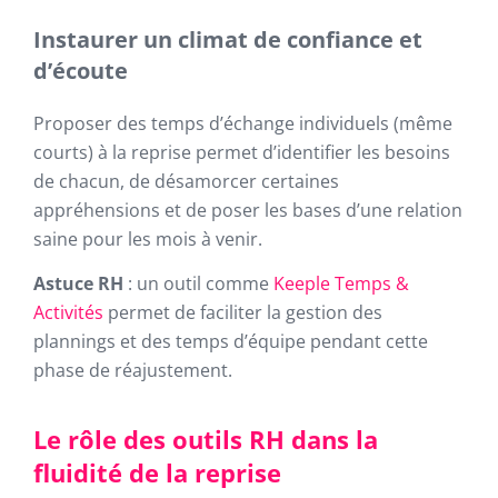
Instaurer un climat de confiance et
d’écoute
Proposer des temps d’échange individuels (même
courts) à la reprise permet d’identifier les besoins
de chacun, de désamorcer certaines
appréhensions et de poser les bases d’une relation
saine pour les mois à venir.
Astuce RH
: un outil comme
Keeple Temps &
Activités
permet de faciliter la gestion des
plannings et des temps d’équipe pendant cette
phase de réajustement.
Le rôle des outils RH dans la
fluidité de la reprise