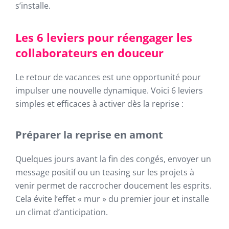
s’installe.
Les 6 leviers pour réengager les
collaborateurs en douceur
Le retour de vacances est une opportunité pour
impulser une nouvelle dynamique. Voici 6 leviers
simples et efficaces à activer dès la reprise :
Préparer la reprise en amont
Quelques jours avant la fin des congés, envoyer un
message positif ou un teasing sur les projets à
venir permet de raccrocher doucement les esprits.
Cela évite l’effet « mur » du premier jour et installe
un climat d’anticipation.