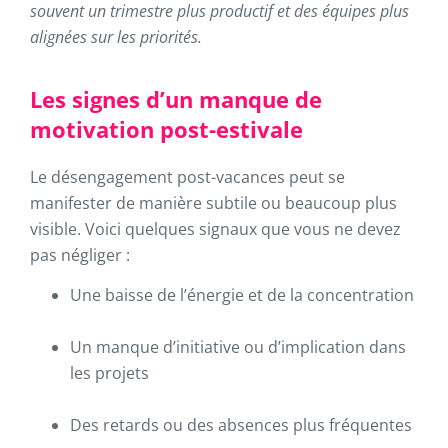
souvent un trimestre plus productif et des équipes plus
alignées sur les priorités.
Les signes d’un manque de
motivation post-estivale
Le désengagement post-vacances peut se
manifester de manière subtile ou beaucoup plus
visible. Voici quelques signaux que vous ne devez
pas négliger :
Une baisse de l’énergie et de la concentration
Un manque d’initiative ou d’implication dans
les projets
Des retards ou des absences plus fréquentes