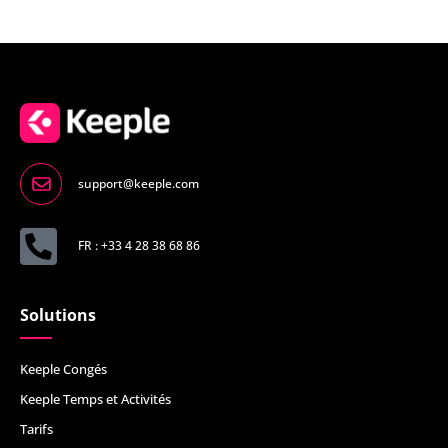
support@keeple.com
FR : +33 4 28 38 68 86
Solutions
Keeple Congés
Keeple Temps et Activités
Tarifs