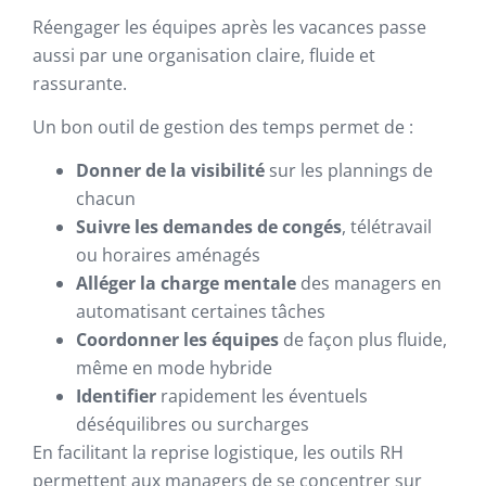
Réengager les équipes après les vacances passe
aussi par une organisation claire, fluide et
rassurante.
Un bon outil de gestion des temps permet de :
Donner de la visibilité
sur les plannings de
chacun
Suivre les demandes de congés
, télétravail
ou horaires aménagés
Alléger la charge mentale
des managers en
automatisant certaines tâches
Coordonner les équipes
de façon plus fluide,
même en mode hybride
Identifier
rapidement les éventuels
déséquilibres ou surcharges
En facilitant la reprise logistique, les outils RH
permettent aux managers de se concentrer sur