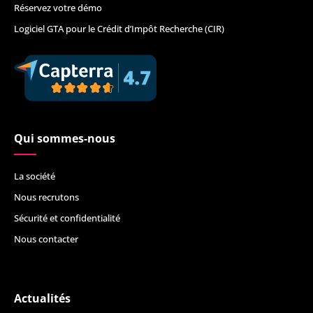
Réservez votre démo
Logiciel GTA pour le Crédit d’Impôt Recherche (CIR)
Qui sommes-nous
La société
Nous recrutons
Sécurité et confidentialité
Nous contacter
Actualités