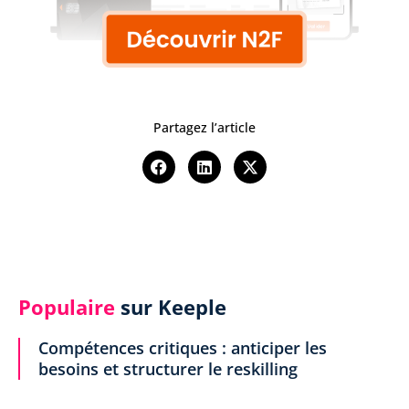
Partagez l’article
Populaire
sur Keeple
Compétences critiques : anticiper les
besoins et structurer le reskilling