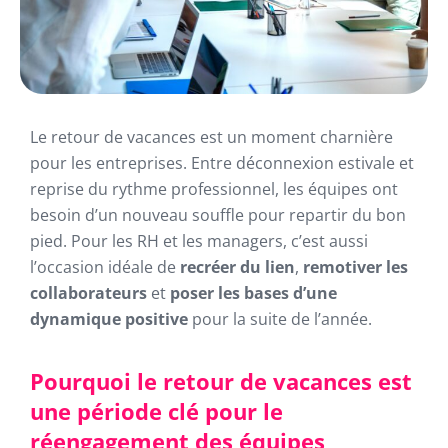
Le retour de vacances est un moment charnière
pour les entreprises. Entre déconnexion estivale et
reprise du rythme professionnel, les équipes ont
besoin d’un nouveau souffle pour repartir du bon
pied. Pour les RH et les managers, c’est aussi
l’occasion idéale de
recréer du lien
,
remotiver les
collaborateurs
et
poser les bases d’une
dynamique positive
pour la suite de l’année.
Pourquoi le retour de vacances est
une période clé pour le
réengagement des équipes