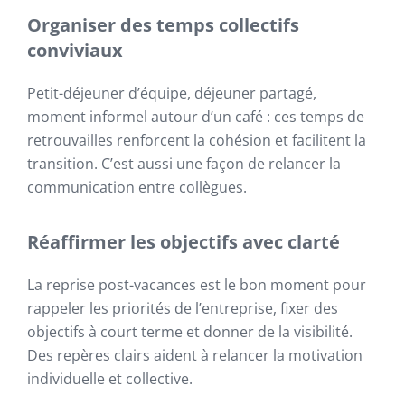
Organiser des temps collectifs
conviviaux
Petit-déjeuner d’équipe, déjeuner partagé,
moment informel autour d’un café : ces temps de
retrouvailles renforcent la cohésion et facilitent la
transition. C’est aussi une façon de relancer la
communication entre collègues.
Réaffirmer les objectifs avec clarté
La reprise post-vacances est le bon moment pour
rappeler les priorités de l’entreprise, fixer des
objectifs à court terme et donner de la visibilité.
Des repères clairs aident à relancer la motivation
individuelle et collective.