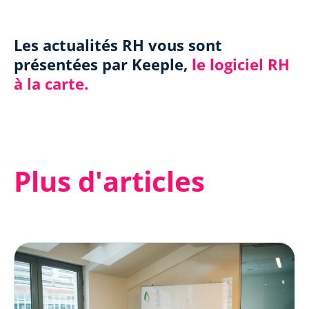
Les actualités RH vous sont
présentées par Keeple,
le logiciel RH
à la carte.
Plus d'articles