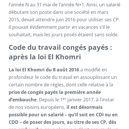
l’année N au 31 mai de l’année N+1. Ainsi, un salarié
débutant son poste dans une société en mars
2015, devait attendre juin 2016 pour utiliser ses CP.
Il pouvait évidemment partir en vacances s’il le
souhaitait, mais les jours posés étaient sans solde.
Code du travail congés payés :
après la loi El Khomri
La loi El Khomri du 8 août 2016
a modifié en
profondeur le code du travail en assouplissant un
certain nombre de règles, dont celle relative à la
prise de congés payés la première année
er
d‘embauche
. Depuis le 1
janvier 2017, à l’instar
de nos voisins européens,
il est désormais
possible pour un salarié – qu’il soit en CDI ou en
CDD – de poser des jours, au titre de ses CP, dès