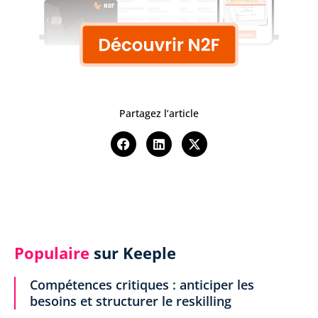
Partagez l’article
Populaire
sur Keeple
Compétences critiques : anticiper les
besoins et structurer le reskilling