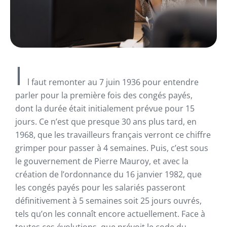
I
l faut remonter au 7 juin 1936 pour entendre
parler pour la première fois des congés payés,
dont la durée était initialement prévue pour 15
jours. Ce n’est que presque 30 ans plus tard, en
1968, que les travailleurs français verront ce chiffre
grimper pour passer à 4 semaines. Puis, c’est sous
le gouvernement de Pierre Mauroy, et avec la
création de l’ordonnance du 16 janvier 1982, que
les congés payés pour les salariés passeront
définitivement à 5 semaines soit 25 jours ouvrés,
tels qu’on les connaît encore actuellement. Face à