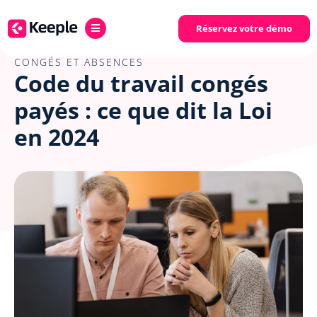
Réservez votre démo
CONGÉS ET ABSENCES
Code du travail congés
payés : ce que dit la Loi
en 2024