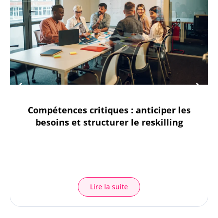
Compétences critiques : anticiper les
besoins et structurer le reskilling
Lire la suite