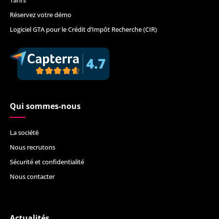
Tarifs
Réservez votre démo
Logiciel GTA pour le Crédit d’Impôt Recherche (CIR)
Qui sommes-nous
La société
Nous recrutons
Sécurité et confidentialité
Nous contacter
Actualités