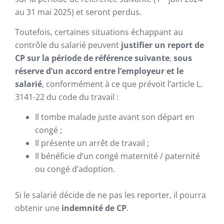
au 31 mai 2025) et seront perdus.
Toutefois, certaines situations échappant au
contrôle du salarié peuvent
justifier un report de
CP sur la période de référence suivante
,
sous
réserve d’un accord entre l’employeur et le
salarié
, conformément à ce que prévoit l’article L.
3141-22 du code du travail :
Il tombe malade juste avant son départ en
congé ;
Il présente un arrêt de travail ;
Il bénéficie d’un congé maternité / paternité
ou congé d’adoption.
Si le salarié décide de ne pas les reporter, il pourra
obtenir une
indemnité de CP
.