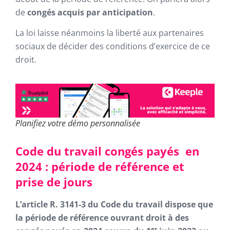
de
congés acquis par anticipation
.
La loi laisse néanmoins la liberté aux partenaires
sociaux de décider des conditions d’exercice de ce
droit.
Planifiez votre démo personnalisée
Code du travail congés payés en
2024 : période de référence et
prise de jours
L’article R. 3141-3 du Code du travail dispose que
la période de référence ouvrant droit à des
er