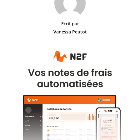
Ecrit par
Vanessa Peutot