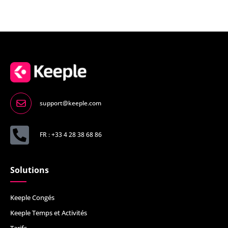
support@keeple.com
FR : +33 4 28 38 68 86
Solutions
Keeple Congés
Keeple Temps et Activités