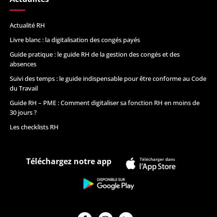
Actualité RH
Livre blanc : la digitalisation des congés payés
Guide pratique : le guide RH de la gestion des congés et des
absences
Suivi des temps : le guide indispensable pour être conforme au Code
du Travail
Guide RH – PME : Comment digitaliser sa fonction RH en moins de
30 jours ?
Les checklists RH
Téléchargez notre app