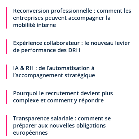
Reconversion professionnelle : comment les
entreprises peuvent accompagner la
mobilité interne
Expérience collaborateur : le nouveau levier
de performance des DRH
IA & RH : de l’automatisation à
l’accompagnement stratégique
Pourquoi le recrutement devient plus
complexe et comment y répondre
Transparence salariale : comment se
préparer aux nouvelles obligations
européennes