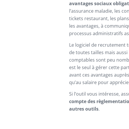
avantages sociaux obligat
l’assurance maladie, les con
tickets restaurant, les plans
les avantages, à communiqu
processus administratifs as
Le logiciel de recrutement 
de toutes tailles mais aussi
comptables sont peu nombre
est le seul à gérer cette par
avant ces avantages auprès 
qu’au salaire pour apprécie
Si l’outil vous intéresse, a
compte des règlementation
autres outils
.