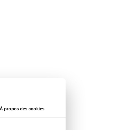
À propos des cookies