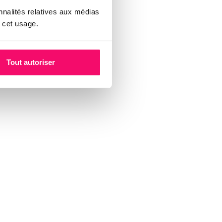
nnalités relatives aux médias
 cet usage.
Tout autoriser