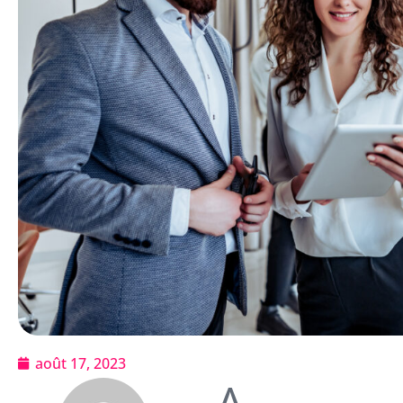
août 17, 2023
A