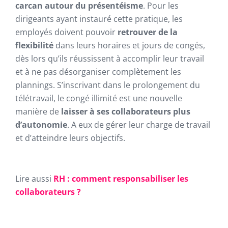
carcan autour du présentéisme
. Pour les
dirigeants ayant instauré cette pratique, les
employés doivent pouvoir
retrouver de la
flexibilité
dans leurs horaires et jours de congés,
dès lors qu’ils réussissent à accomplir leur travail
et à ne pas désorganiser complètement les
plannings. S’inscrivant dans le prolongement du
télétravail, le congé illimité est une nouvelle
manière de
laisser à ses collaborateurs plus
d’autonomie
. A eux de gérer leur charge de travail
et d’atteindre leurs objectifs.
Lire aussi
RH : comment responsabiliser les
collaborateurs ?