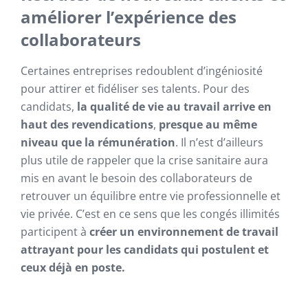
améliorer l’expérience des
collaborateurs
Certaines entreprises redoublent d’ingéniosité
pour attirer et fidéliser ses talents. Pour des
candidats,
la qualité de vie au travail arrive en
haut des revendications
,
presque au même
niveau que la rémunération
. Il n’est d’ailleurs
plus utile de rappeler que la crise sanitaire aura
mis en avant le besoin des collaborateurs de
retrouver un équilibre entre vie professionnelle et
vie privée. C’est en ce sens que les congés illimités
participent à
créer un environnement de travail
attrayant pour les candidats qui postulent et
ceux déjà en poste.