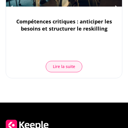
Compétences critiques : anticiper les
besoins et structurer le reskilling
Lire la suite