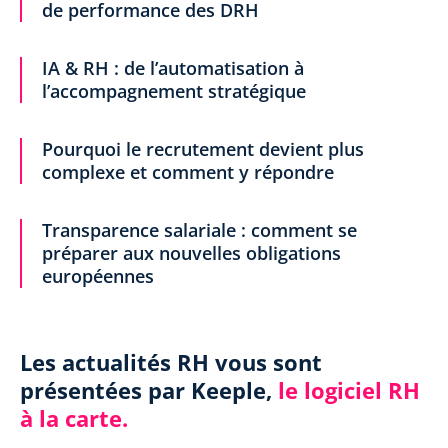
de performance des DRH
IA & RH : de l’automatisation à
l’accompagnement stratégique
Pourquoi le recrutement devient plus
complexe et comment y répondre
Transparence salariale : comment se
préparer aux nouvelles obligations
européennes
Les actualités RH vous sont
présentées par Keeple,
le logiciel RH
à la carte.