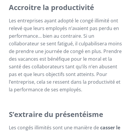
Accroitre la productivité
Les entreprises ayant adopté le congé illimité ont
relevé que leurs employés n’avaient pas perdu en
performance… bien au contraire. Si un
collaborateur se sent fatigué, il culpabilisera moins
de prendre une journée de congé en plus. Prendre
des vacances est bénéfique pour le moral et la
santé des collaborateurs tant qu’ils n’en abusent
pas et que leurs objectifs sont atteints. Pour
l’entreprise, cela se ressent dans la productivité et
la performance de ses employés.
S’extraire du présentéisme
Les congés illimités sont une manière de
casser le