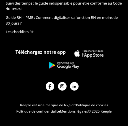
Suivi des temps : le guide indispensable pour être conforme au Code
du Travail
Guide RH – PME : Comment digitaliser sa fonction RH en moins de
30 jours ?
Les checklists RH
Téléchargez notre app
Keeple est une marque de N2JSoft
Politique de cookies
Politique de confidentialité
Mentions légales
© 2025 Keeple