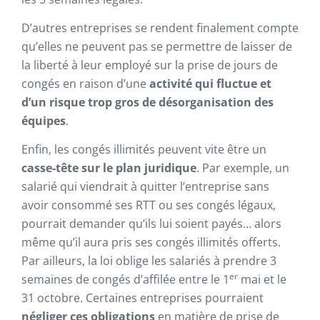
D’autres entreprises se rendent finalement compte
qu’elles ne peuvent pas se permettre de laisser de
la liberté à leur employé sur la prise de jours de
congés en raison d’une
activité qui fluctue et
d’un risque trop gros de désorganisation des
équipes
.
Enfin, les congés illimités peuvent vite être un
casse-tête sur le plan juridique
. Par exemple, un
salarié qui viendrait à quitter l’entreprise sans
avoir consommé ses RTT ou ses congés légaux,
pourrait demander qu’ils lui soient payés… alors
même qu’il aura pris ses congés illimités offerts.
Par ailleurs, la loi oblige les salariés à prendre 3
er
semaines de congés d’affilée entre le 1
mai et le
31 octobre. Certaines entreprises pourraient
négliger ces obligations
en matière de prise de