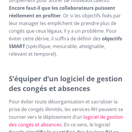
simplement pour attirer de nouveaux talents.
Encore faut-il que les collaborateurs puissent
réellement en profiter
. Or si les objectifs fixés par
leur manager les empêchent de prendre plus de
congés que ceux légaux, il y a un problème. Pour
éviter cette dérive, il suffira de définir des
objectifs
SMART
(spécifique, mesurable, atteignable,
relevant et temporel).
S’équiper d’un logiciel de gestion
des congés et absences
Pour éviter toute désorganisation et sacraliser la
prise de congés illimités, les services RH peuvent se
tourner vers le déploiement d’un
logiciel de gestion
des congés et absences
. En ce sens, le logiciel