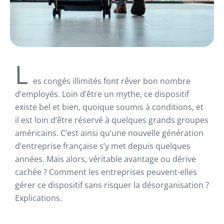
L
es congés illimités font rêver bon nombre
d’employés. Loin d’être un mythe, ce dispositif
existe bel et bien, quoique soumis à conditions, et
il est loin d’être réservé à quelques grands groupes
américains. C’est ainsi qu’une nouvelle génération
d’entreprise française s’y met depuis quelques
années. Mais alors, véritable avantage ou dérive
cachée ? Comment les entreprises peuvent-elles
gérer ce dispositif sans risquer la désorganisation ?
Explications.