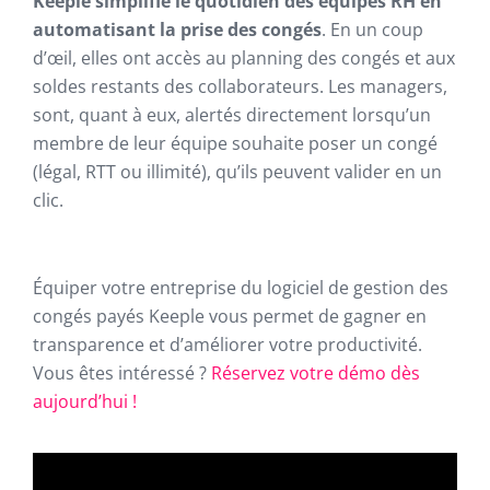
Keeple simplifie le quotidien des équipes RH en
automatisant la prise des congés
. En un coup
d’œil, elles ont accès au planning des congés et aux
soldes restants des collaborateurs. Les managers,
sont, quant à eux, alertés directement lorsqu’un
membre de leur équipe souhaite poser un congé
(légal, RTT ou illimité), qu’ils peuvent valider en un
clic.
Équiper votre entreprise du logiciel de gestion des
congés payés Keeple vous permet de gagner en
transparence et d’améliorer votre productivité.
Vous êtes intéressé ?
Réservez votre démo dès
aujourd’hui !