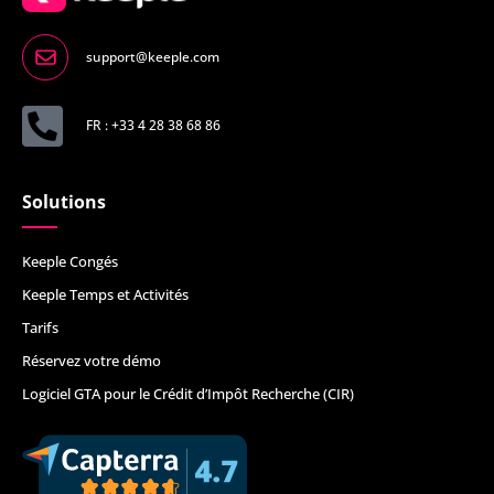
support@keeple.com
FR : +33 4 28 38 68 86
Solutions
Keeple Congés
Keeple Temps et Activités
Tarifs
Réservez votre démo
Logiciel GTA pour le Crédit d’Impôt Recherche (CIR)