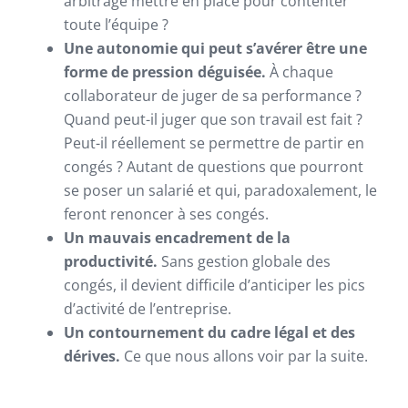
arbitrage mettre en place pour contenter
toute l’équipe ?
Une autonomie qui peut s’avérer être une
forme de pression déguisée.
À chaque
collaborateur de juger de sa performance ?
Quand peut-il juger que son travail est fait ?
Peut-il réellement se permettre de partir en
congés ? Autant de questions que pourront
se poser un salarié et qui, paradoxalement, le
feront renoncer à ses congés.
Un mauvais encadrement de la
productivité.
Sans gestion globale des
congés, il devient difficile d’anticiper les pics
d’activité de l’entreprise.
Un contournement du cadre légal et des
dérives.
Ce que nous allons voir par la suite.