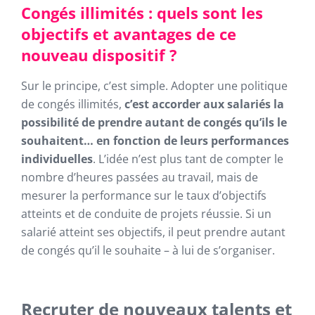
Congés illimités : quels sont les
objectifs et avantages de ce
nouveau dispositif ?
Sur le principe, c’est simple. Adopter une politique
de congés illimités,
c’est accorder aux salariés la
possibilité de prendre autant de congés qu’ils le
souhaitent… en fonction de leurs performances
individuelles
. L’idée n’est plus tant de compter le
nombre d’heures passées au travail, mais de
mesurer la performance sur le taux d’objectifs
atteints et de conduite de projets réussie. Si un
salarié atteint ses objectifs, il peut prendre autant
de congés qu’il le souhaite – à lui de s’organiser.
Recruter de nouveaux talents et