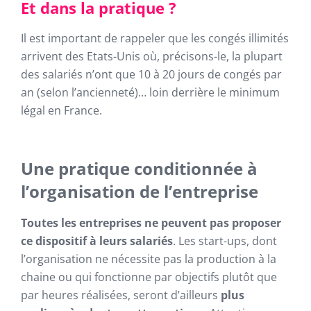
Et dans la pratique ?
Il est important de rappeler que les congés illimités
arrivent des Etats-Unis où, précisons-le, la plupart
des salariés n’ont que 10 à 20 jours de congés par
an (selon l’ancienneté)… loin derrière le minimum
légal en France.
Une pratique conditionnée à
l’organisation de l’entreprise
Toutes les entreprises ne peuvent pas proposer
ce dispositif à leurs salariés
. Les start-ups, dont
l’organisation ne nécessite pas la production à la
chaine ou qui fonctionne par objectifs plutôt que
par heures réalisées, seront d’ailleurs
plus