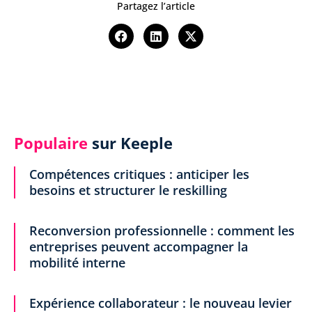
Partagez l’article
Populaire
sur Keeple
Compétences critiques : anticiper les
besoins et structurer le reskilling
Reconversion professionnelle : comment les
entreprises peuvent accompagner la
mobilité interne
Expérience collaborateur : le nouveau levier