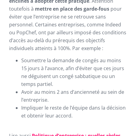
enclines à adopter cette pratique
. Attention
toutefois à
mettre en place des garde-fous
pour
éviter que l’entreprise ne se retrouve sans
personnel. Certaines entreprises, comme Indeed
ou PopChef, ont par ailleurs imposé des conditions
d’accès au-delà du prérequis des objectifs
individuels atteints à 100%. Par exemple :
Soumettre la demande de congés au moins
15 jours à l’avance, afin d’éviter que ces jours
ne déguisent un congé sabbatique ou un
temps partiel.
Avoir au moins 2 ans d’ancienneté au sein de
l’entreprise.
Impliquer le reste de l’équipe dans la décision
et obtenir leur accord.
Lire aussi
Politique d’entreprise : quelles règles