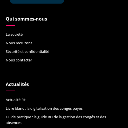
Qui sommes-nous
La société
Nous recrutons
Sécurité et confidentialité
Nous contacter
Actualités
Actualité RH
Livre blanc : la digitalisation des congés payés
Guide pratique : le guide RH de la gestion des congés et des
absences