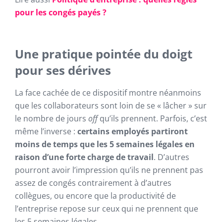
pour les congés payés ?
Une pratique pointée du doigt
pour ses dérives
La face cachée de ce dispositif montre néanmoins
que les collaborateurs sont loin de se « lâcher » sur
le nombre de jours
off
qu’ils prennent. Parfois, c’est
même l’inverse :
certains employés partiront
moins de temps que les 5 semaines légales en
raison d’une forte charge de travail
. D’autres
pourront avoir l’impression qu’ils ne prennent pas
assez de congés contrairement à d’autres
collègues, ou encore que la productivité de
l’entreprise repose sur ceux qui ne prennent que
les 5 semaines légales.