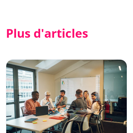
Plus d'articles