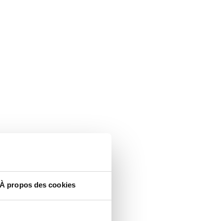
À propos des cookies