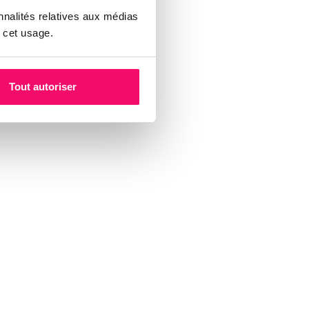
nnalités relatives aux médias
 cet usage.
Tout autoriser