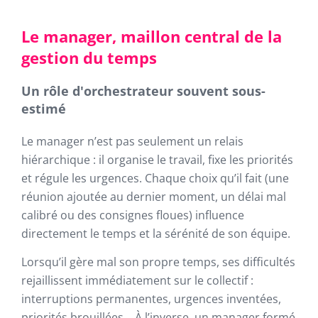
Le manager, maillon central de la
gestion du temps
Un rôle d'orchestrateur souvent sous-
estimé
Le manager n’est pas seulement un relais
hiérarchique : il organise le travail, fixe les priorités
et régule les urgences. Chaque choix qu’il fait (une
réunion ajoutée au dernier moment, un délai mal
calibré ou des consignes floues) influence
directement le temps et la sérénité de son équipe.
Lorsqu’il gère mal son propre temps, ses difficultés
rejaillissent immédiatement sur le collectif :
interruptions permanentes, urgences inventées,
priorités brouillées… À l’inverse, un manager formé