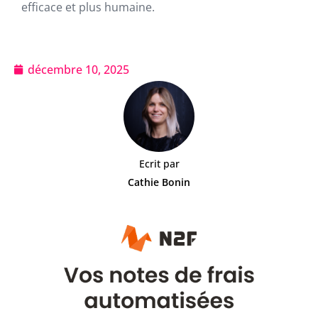
efficace et plus humaine.
décembre 10, 2025
Ecrit par
Cathie Bonin