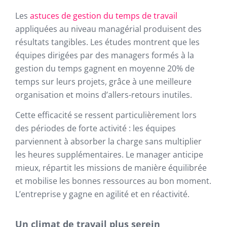
Les
astuces de gestion du temps de travail
appliquées au niveau managérial produisent des
résultats tangibles. Les études montrent que les
équipes dirigées par des managers formés à la
gestion du temps gagnent en moyenne 20% de
temps sur leurs projets, grâce à une meilleure
organisation et moins d’allers-retours inutiles.
Cette efficacité se ressent particulièrement lors
des périodes de forte activité : les équipes
parviennent à absorber la charge sans multiplier
les heures supplémentaires. Le manager anticipe
mieux, répartit les missions de manière équilibrée
et mobilise les bonnes ressources au bon moment.
L’entreprise y gagne en agilité et en réactivité.
Un climat de travail plus serein