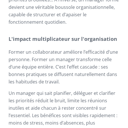
devient une véritable boussole organisationnelle,
capable de structurer et d’apaiser le
fonctionnement quotidien.
L'impact multiplicateur sur l'organisation
Former un collaborateur améliore l’efficacité d’une
personne. Former un manager transforme celle
d’une équipe entière. C’est l’effet cascade : ses
bonnes pratiques se diffusent naturellement dans
les habitudes de travail.
Un manager qui sait planifier, déléguer et clarifier
les priorités réduit le bruit, limite les réunions
inutiles et aide chacun à rester concentré sur
l’essentiel. Les bénéfices sont visibles rapidement :
moins de stress, moins d’absences, plus