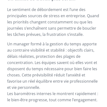
Le sentiment de débordement est l’une des
principales sources de stress en entreprise. Quand
les priorités changent constamment ou que les
journées s’enchaînent sans permettre de boucler
les tâches prévues, la frustration s’installe.
Un manager formé à la gestion du temps apporte
au contraire visibilité et stabilité : objectifs clairs,
délais réalistes, protection des plages de
concentration. Les équipes savent où elles vont et
disposent du temps nécessaire pour bien faire les
choses. Cette prévisibilité réduit l’anxiété et
favorise un réel équilibre entre vie professionnelle
et vie personnelle.
Les baromètres internes le montrent rapidement :
le bien-être progresse, tout comme l’engagement.