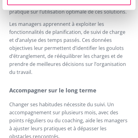
La formation doit donc inclure une dimension
pratique sur l’utilisation optimale de ces solutions.
Les managers apprennent à exploiter les
fonctionnalités de planification, de suivi de charge
et d’analyse des temps passés. Ces données
objectives leur permettent d’identifier les goulots
d’étranglement, de rééquilibrer les charges et de
prendre de meilleures décisions sur l’organisation
du travail.
Accompagner sur le long terme
Changer ses habitudes nécessite du suivi. Un
accompagnement sur plusieurs mois, avec des
points réguliers ou du coaching, aide les managers
à ajuster leurs pratiques et à dépasser les
obstacles rencontrés.