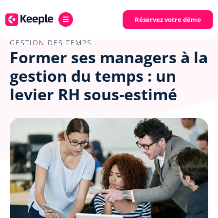
Réservez votre démo
GESTION DES TEMPS
Former ses managers à la
gestion du temps : un
levier RH sous-estimé