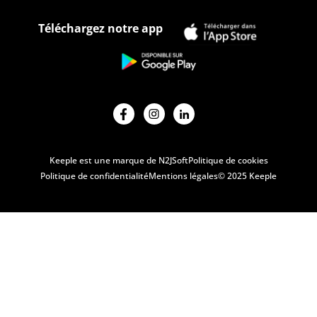
Téléchargez notre app
Keeple est une marque de N2JSoft
Politique de cookies
Politique de confidentialité
Mentions légales
© 2025 Keeple