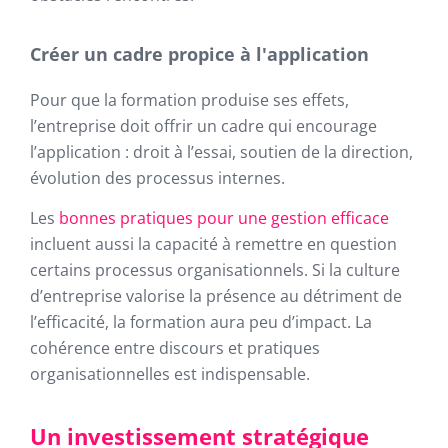
Créer un cadre propice à l'application
Pour que la formation produise ses effets,
l’entreprise doit offrir un cadre qui encourage
l’application : droit à l’essai, soutien de la direction,
évolution des processus internes.
Les
bonnes pratiques pour une gestion efficace
incluent aussi la capacité à remettre en question
certains processus organisationnels. Si la culture
d’entreprise valorise la présence au détriment de
l’efficacité, la formation aura peu d’impact. La
cohérence entre discours et pratiques
organisationnelles est indispensable.
Un investissement stratégique