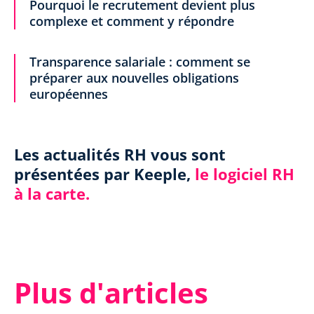
Pourquoi le recrutement devient plus
complexe et comment y répondre
Transparence salariale : comment se
préparer aux nouvelles obligations
européennes
Les actualités RH vous sont
présentées par Keeple,
le logiciel RH
à la carte.
Plus d'articles