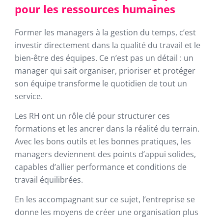
pour les ressources humaines
Former les managers à la gestion du temps, c’est
investir directement dans la qualité du travail et le
bien-être des équipes. Ce n’est pas un détail : un
manager qui sait organiser, prioriser et protéger
son équipe transforme le quotidien de tout un
service.
Les RH ont un rôle clé pour structurer ces
formations et les ancrer dans la réalité du terrain.
Avec les bons outils et les bonnes pratiques, les
managers deviennent des points d’appui solides,
capables d’allier performance et conditions de
travail équilibrées.
En les accompagnant sur ce sujet, l’entreprise se
donne les moyens de créer une organisation plus