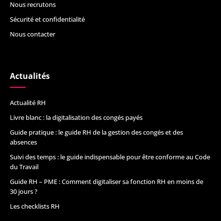
Nous recrutons
Sécurité et confidentialité
Nous contacter
Actualités
Actualité RH
Livre blanc : la digitalisation des congés payés
Guide pratique : le guide RH de la gestion des congés et des
absences
Suivi des temps : le guide indispensable pour être conforme au Code
du Travail
Guide RH – PME : Comment digitaliser sa fonction RH en moins de
30 jours ?
Les checklists RH