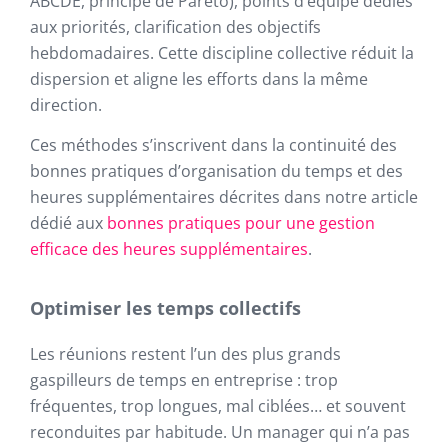
ABCDE, principe de Pareto), points d’équipe dédiés
aux priorités, clarification des objectifs
hebdomadaires. Cette discipline collective réduit la
dispersion et aligne les efforts dans la même
direction.
Ces méthodes s’inscrivent dans la continuité des
bonnes pratiques d’organisation du temps et des
heures supplémentaires décrites dans notre article
dédié aux
bonnes pratiques pour une gestion
efficace des heures supplémentaires
.
Optimiser les temps collectifs
Les réunions restent l’un des plus grands
gaspilleurs de temps en entreprise : trop
fréquentes, trop longues, mal ciblées… et souvent
reconduites par habitude. Un manager qui n’a pas