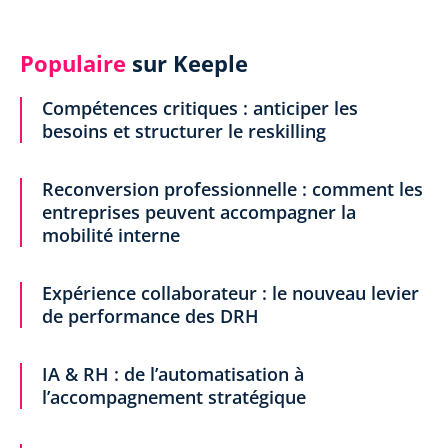
Populaire
sur Keeple
Compétences critiques : anticiper les
besoins et structurer le reskilling
Reconversion professionnelle : comment les
entreprises peuvent accompagner la
mobilité interne
Expérience collaborateur : le nouveau levier
de performance des DRH
IA & RH : de l’automatisation à
l’accompagnement stratégique