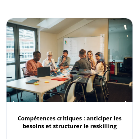
Compétences critiques : anticiper les
besoins et structurer le reskilling