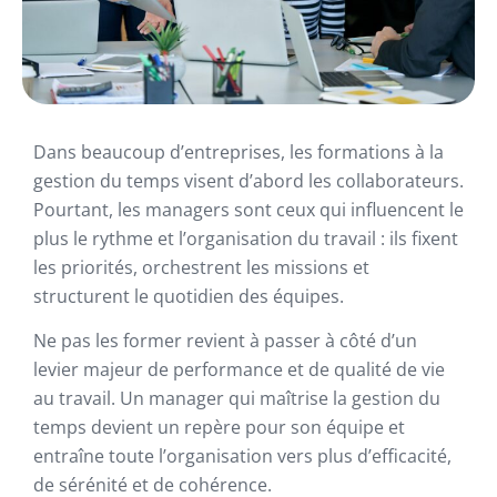
Dans beaucoup d’entreprises, les formations à la
gestion du temps visent d’abord les collaborateurs.
Pourtant, les managers sont ceux qui influencent le
plus le rythme et l’organisation du travail : ils fixent
les priorités, orchestrent les missions et
structurent le quotidien des équipes.
Ne pas les former revient à passer à côté d’un
levier majeur de performance et de qualité de vie
au travail. Un manager qui maîtrise la gestion du
temps devient un repère pour son équipe et
entraîne toute l’organisation vers plus d’efficacité,
de sérénité et de cohérence.