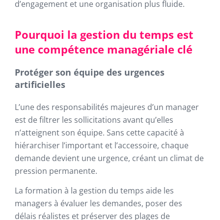
d’engagement et une organisation plus fluide.
Pourquoi la gestion du temps est
une compétence managériale clé
Protéger son équipe des urgences
artificielles
L’une des responsabilités majeures d’un manager
est de filtrer les sollicitations avant qu’elles
n’atteignent son équipe. Sans cette capacité à
hiérarchiser l’important et l’accessoire, chaque
demande devient une urgence, créant un climat de
pression permanente.
La formation à la gestion du temps aide les
managers à évaluer les demandes, poser des
délais réalistes et préserver des plages de