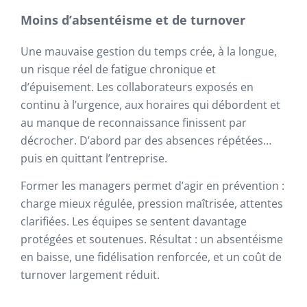
Moins d’absentéisme et de turnover
Une mauvaise gestion du temps crée, à la longue,
un risque réel de fatigue chronique et
d’épuisement. Les collaborateurs exposés en
continu à l’urgence, aux horaires qui débordent et
au manque de reconnaissance finissent par
décrocher. D’abord par des absences répétées…
puis en quittant l’entreprise.
Former les managers permet d’agir en prévention :
charge mieux régulée, pression maîtrisée, attentes
clarifiées. Les équipes se sentent davantage
protégées et soutenues. Résultat : un absentéisme
en baisse, une fidélisation renforcée, et un coût de
turnover largement réduit.