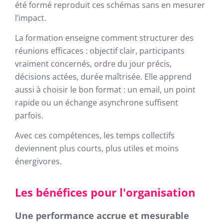
été formé reproduit ces schémas sans en mesurer
l’impact.
La formation enseigne comment structurer des
réunions efficaces : objectif clair, participants
vraiment concernés, ordre du jour précis,
décisions actées, durée maîtrisée. Elle apprend
aussi à choisir le bon format : un email, un point
rapide ou un échange asynchrone suffisent
parfois.
Avec ces compétences, les temps collectifs
deviennent plus courts, plus utiles et moins
énergivores.
Les bénéfices pour l'organisation
Une performance accrue et mesurable