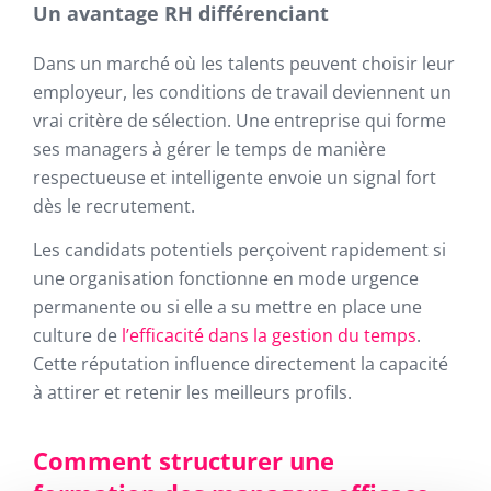
Un avantage RH différenciant
Dans un marché où les talents peuvent choisir leur
employeur, les conditions de travail deviennent un
vrai critère de sélection. Une entreprise qui forme
ses managers à gérer le temps de manière
respectueuse et intelligente envoie un signal fort
dès le recrutement.
Les candidats potentiels perçoivent rapidement si
une organisation fonctionne en mode urgence
permanente ou si elle a su mettre en place une
culture de
l’efficacité dans la gestion du temps
.
Cette réputation influence directement la capacité
à attirer et retenir les meilleurs profils.
Comment structurer une