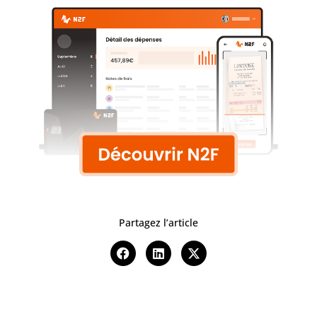
Partagez l’article