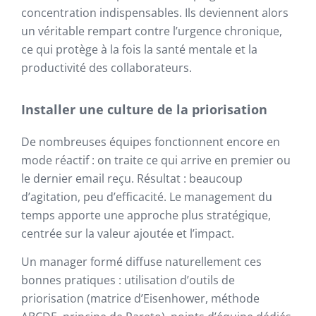
concentration indispensables. Ils deviennent alors
un véritable rempart contre l’urgence chronique,
ce qui protège à la fois la santé mentale et la
productivité des collaborateurs.
Installer une culture de la priorisation
De nombreuses équipes fonctionnent encore en
mode réactif : on traite ce qui arrive en premier ou
le dernier email reçu. Résultat : beaucoup
d’agitation, peu d’efficacité. Le management du
temps apporte une approche plus stratégique,
centrée sur la valeur ajoutée et l’impact.
Un manager formé diffuse naturellement ces
bonnes pratiques : utilisation d’outils de
priorisation (matrice d’Eisenhower, méthode