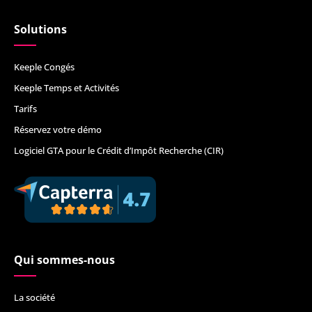
Solutions
Keeple Congés
Keeple Temps et Activités
Tarifs
Réservez votre démo
Logiciel GTA pour le Crédit d’Impôt Recherche (CIR)
Qui sommes-nous
La société