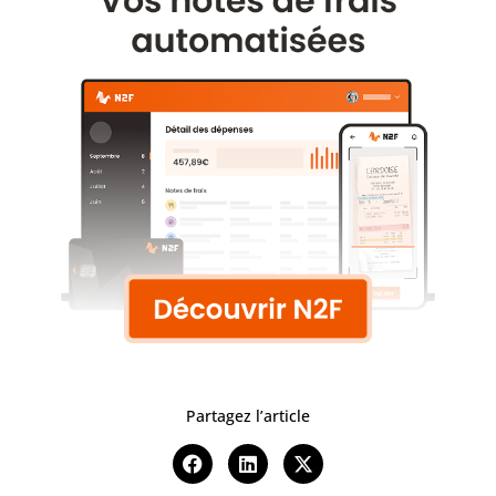
Partagez l’article