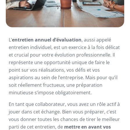
L’
entretien annuel d’évaluation
, aussi appelé
entretien individuel, est un exercice à la fois délicat
et crucial pour votre évolution professionnelle. Il
représente une opportunité unique de faire le
point sur vos réalisations, vos défis et vos
aspirations au sein de l’entreprise. Mais pour qu’il
soit réellement fructueux, une préparation
minutieuse s’impose obligatoirement.
En tant que collaborateur, vous avez un rôle actif à
jouer dans cet échange. Bien vous préparer, c’est
vous donner toutes les chances de tirer le meilleur
parti de cet entretien, de
mettre en avant vos