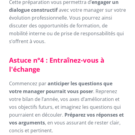
Cette préparation vous permettra d’
engager un
dialogue constructif
avec votre manager sur votre
évolution professionnelle. Vous pourrez ainsi
discuter des opportunités de formation, de
mobilité interne ou de prise de responsabilités qui
s’offrent à vous.
Astuce n°4 : Entraînez-vous à
l'échange
Commencez par
anticiper les questions que
votre manager pourrait vous poser
. Reprenez
votre bilan de l’année, vos axes d’amélioration et
vos objectifs futurs, et imaginez les questions qui
pourraient en découler.
Préparez vos réponses et
vos arguments
, en vous assurant de rester clair,
concis et pertinent.