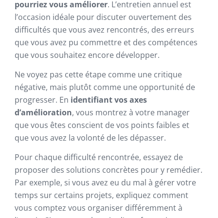
pourriez vous améliorer
. L’entretien annuel est
l’occasion idéale pour discuter ouvertement des
difficultés que vous avez rencontrés, des erreurs
que vous avez pu commettre et des compétences
que vous souhaitez encore développer.
Ne voyez pas cette étape comme une critique
négative, mais plutôt comme une opportunité de
progresser. En
identifiant vos axes
d’amélioration
, vous montrez à votre manager
que vous êtes conscient de vos points faibles et
que vous avez la volonté de les dépasser.
Pour chaque difficulté rencontrée, essayez de
proposer des solutions concrètes pour y remédier.
Par exemple, si vous avez eu du mal à gérer votre
temps sur certains projets, expliquez comment
vous comptez vous organiser différemment à