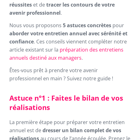
réussites
et de
tracer les contours de votre
avenir professionnel
.
Nous vous proposons
5 astuces concrètes
pour
aborder votre entretien annuel avec sérénité et
confiance
. Ces conseils viennent compléter notre
article existant sur la
préparation des entretiens
annuels destiné aux managers
.
Êtes-vous prêt à prendre votre avenir
professionnel en main ? Suivez notre guide !
Astuce n°1 : Faites le bilan de vos
réalisations
La première étape pour préparer votre entretien
annuel est de
dresser un bilan complet de vos
réalisations
au cours de l’année écoulée. Prenez le