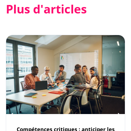
Plus d'articles
Compétences critiques : anticiper les