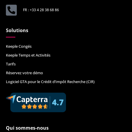
FR : +33 4 28 38 68 86
Solutions
Keeple Congés
Keeple Temps et Activités
Tarifs
Réservez votre démo
Logiciel GTA pour le Crédit d’Impôt Recherche (CIR)
Qui sommes-nous