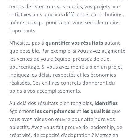
temps de lister tous vos succès, vos projets, vos
initiatives ainsi que vos différentes contributions,
même ceux qui pourraient vous sembler moins
importants.
N’hésitez pas à
quantifier vos résultats
autant
que possible. Par exemple, si vous avez augmenté
les ventes de votre équipe, précisez de quel
pourcentage. Si vous avez mené à bien un projet,
indiquez les délais respectés et les économies
réalisées. Ces chiffres concrets donneront du
poids à vos accomplissements.
Au-delà des résultats bien tangibles,
identifiez
également
les compétences
et
les qualités
que
vous avez mises en œuvre pour atteindre vos
objectifs. Avez-vous fait preuve de leadership, de
créativité, de capacité d’adaptation ? Mettez en