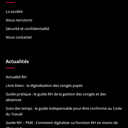
La société
Nous recrutons
Sécurité et confidentialité
Nous contacter
Actualités
Actualité RH
Livre blanc : la digitalisation des congés payés
Guide pratique : le guide RH de la gestion des congés et des
absences
Suivi des temps : le guide indispensable pour être conforme au Code
du Travail
Guide RH – PME : Comment digitaliser sa fonction RH en moins de