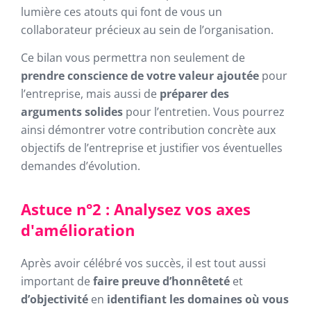
lumière ces atouts qui font de vous un
collaborateur précieux au sein de l’organisation.
Ce bilan vous permettra non seulement de
prendre conscience de votre valeur ajoutée
pour
l’entreprise, mais aussi de
préparer des
arguments solides
pour l’entretien. Vous pourrez
ainsi démontrer votre contribution concrète aux
objectifs de l’entreprise et justifier vos éventuelles
demandes d’évolution.
Astuce n°2 : Analysez vos axes
d'amélioration
Après avoir célébré vos succès, il est tout aussi
important de
faire preuve d’honnêteté
et
d’objectivité
en
identifiant les domaines où vous