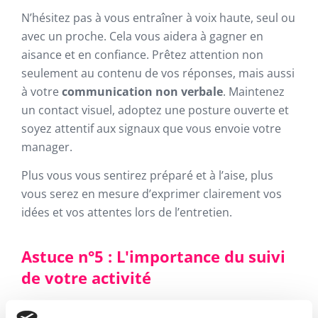
N’hésitez pas à vous entraîner à voix haute, seul ou
avec un proche. Cela vous aidera à gagner en
aisance et en confiance. Prêtez attention non
seulement au contenu de vos réponses, mais aussi
à votre
communication non verbale
. Maintenez
un contact visuel, adoptez une posture ouverte et
soyez attentif aux signaux que vous envoie votre
manager.
Plus vous vous sentirez préparé et à l’aise, plus
vous serez en mesure d’exprimer clairement vos
idées et vos attentes lors de l’entretien.
Astuce n°5 : L'importance du suivi
de votre activité
Le
suivi précis de votre activité tout au long de