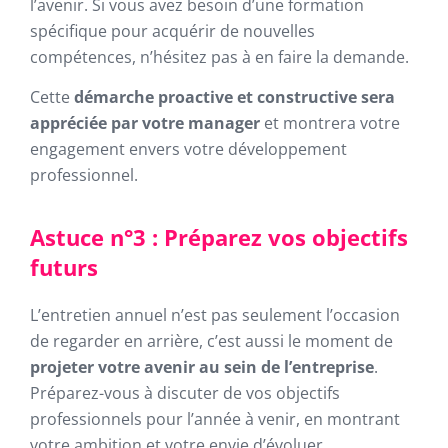
l’avenir. Si vous avez besoin d’une formation
spécifique pour acquérir de nouvelles
compétences, n’hésitez pas à en faire la demande.
Cette
démarche proactive et constructive sera
appréciée par votre manager
et montrera votre
engagement envers votre développement
professionnel.
Astuce n°3 : Préparez vos objectifs
futurs
L’entretien annuel n’est pas seulement l’occasion
de regarder en arrière, c’est aussi le moment de
projeter votre avenir au sein de l’entreprise
.
Préparez-vous à discuter de vos objectifs
professionnels pour l’année à venir, en montrant
votre ambition et votre envie d’évoluer.