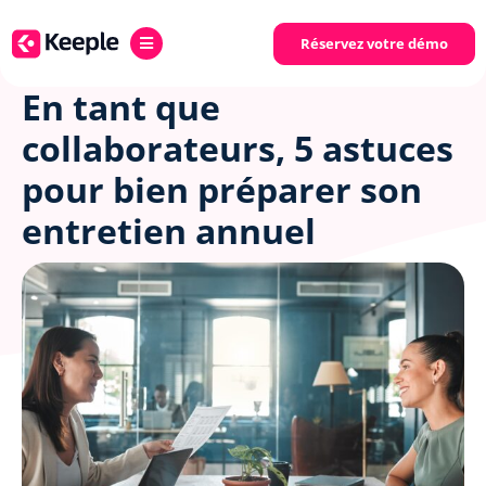
Réservez votre démo
RESSOURCES HUMAINES
En tant que
collaborateurs, 5 astuces
pour bien préparer son
entretien annuel