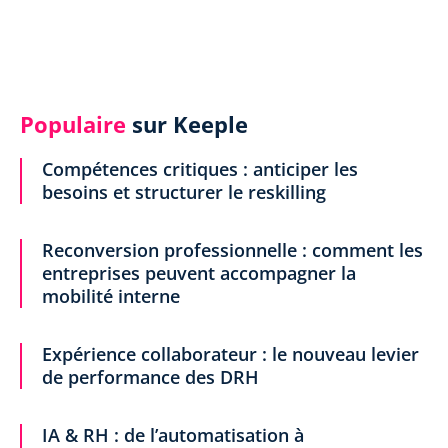
Populaire
sur Keeple
Compétences critiques : anticiper les
besoins et structurer le reskilling
Reconversion professionnelle : comment les
entreprises peuvent accompagner la
mobilité interne
Expérience collaborateur : le nouveau levier
de performance des DRH
IA & RH : de l’automatisation à