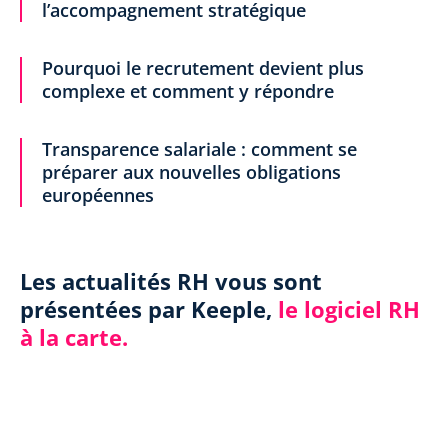
l’accompagnement stratégique
Pourquoi le recrutement devient plus
complexe et comment y répondre
Transparence salariale : comment se
préparer aux nouvelles obligations
européennes
Les actualités RH vous sont
présentées par Keeple,
le logiciel RH
à la carte.