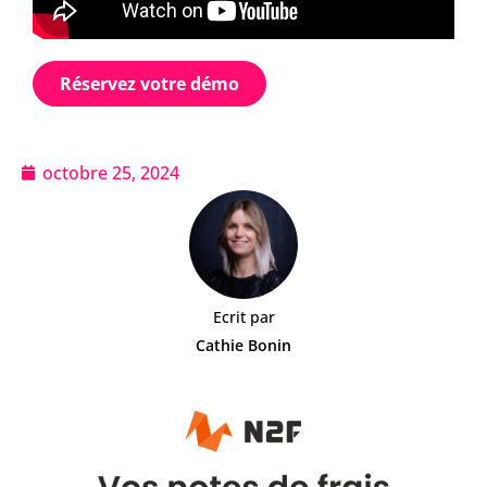
Réservez votre démo
octobre 25, 2024
Ecrit par
Cathie Bonin