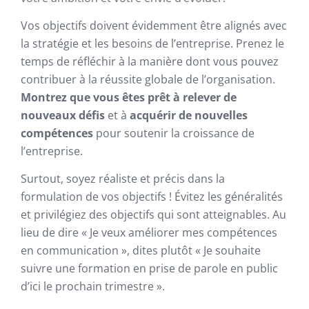
Vos objectifs doivent évidemment être alignés avec
la stratégie et les besoins de l’entreprise. Prenez le
temps de réfléchir à la manière dont vous pouvez
contribuer à la réussite globale de l’organisation.
Montrez que vous êtes prêt à relever de
nouveaux défis
et à
acquérir de nouvelles
compétences
pour soutenir la croissance de
l’entreprise.
Surtout, soyez réaliste et précis dans la
formulation de vos objectifs ! Évitez les généralités
et privilégiez des objectifs qui sont atteignables. Au
lieu de dire « Je veux améliorer mes compétences
en communication », dites plutôt « Je souhaite
suivre une formation en prise de parole en public
d’ici le prochain trimestre ».