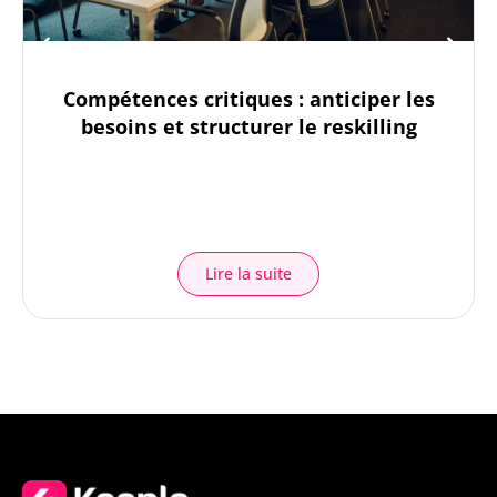
Compétences critiques : anticiper les
besoins et structurer le reskilling
Lire la suite