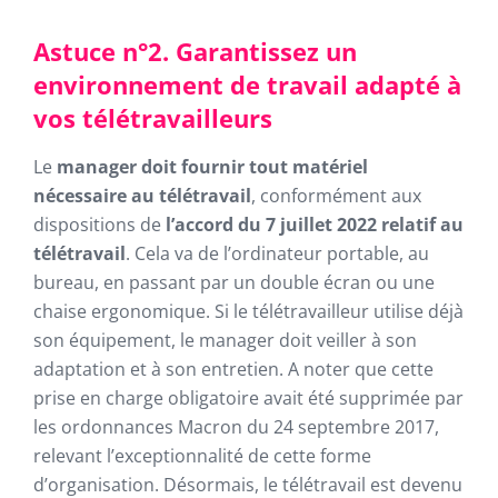
Astuce n°2. Garantissez un
environnement de travail adapté à
vos télétravailleurs
Le
manager doit fournir tout matériel
nécessaire au télétravail
, conformément aux
dispositions de
l’accord du 7 juillet 2022 relatif au
télétravail
. Cela va de l’ordinateur portable, au
bureau, en passant par un double écran ou une
chaise ergonomique. Si le télétravailleur utilise déjà
son équipement, le manager doit veiller à son
adaptation et à son entretien. A noter que cette
prise en charge obligatoire avait été supprimée par
les ordonnances Macron du 24 septembre 2017,
relevant l’exceptionnalité de cette forme
d’organisation. Désormais, le télétravail est devenu