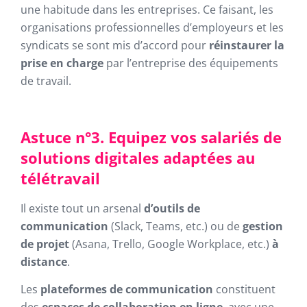
une habitude dans les entreprises. Ce faisant, les
organisations professionnelles d’employeurs et les
syndicats se sont mis d’accord pour
réinstaurer la
prise en charge
par l’entreprise des équipements
de travail.
Astuce n°3. Equipez vos salariés de
solutions digitales adaptées au
télétravail
Il existe tout un arsenal
d’outils de
communication
(Slack, Teams, etc.) ou de
gestion
de projet
(Asana, Trello, Google Workplace, etc.)
à
distance
.
Les
plateformes de communication
constituent