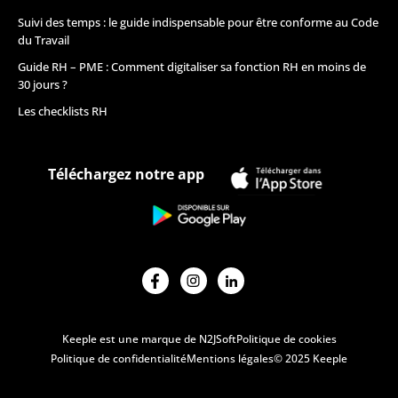
Suivi des temps : le guide indispensable pour être conforme au Code
du Travail
Guide RH – PME : Comment digitaliser sa fonction RH en moins de
30 jours ?
Les checklists RH
Téléchargez notre app
Keeple est une marque de N2JSoft
Politique de cookies
Politique de confidentialité
Mentions légales
© 2025 Keeple