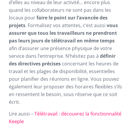
d’elles au niveau de leur activité… encore plus
quand les collaborateurs ne sont pas dans les
locaux pour
faire le point sur l’avancée des
projets
. Formalisez vos attentes, c’est aussi
vous
assurer que tous les travailleurs ne prendront
pas leurs jours de télétravail en même temps
afin d’assurer une présence physique de votre
service dans l’entreprise. N’hésitez pas à
définir
des directives précises
concernant les heures de
travail et les plages de disponibilité, essentielles
pour planifier des réunions en ligne. Vous pouvez
également leur proposer des horaires flexibles s’ils
en ressentent le besoin, sous réserve que ce soit
écrit.
Lire aussi –
Télétravail : découvrez la fonctionnalité
Keeple