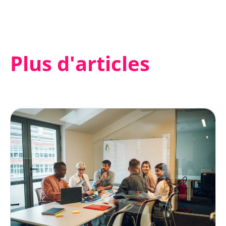
Plus d'articles