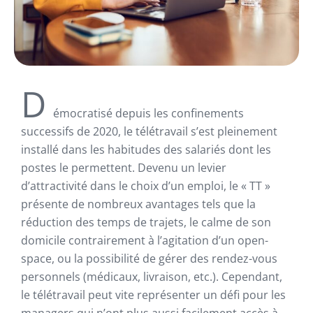
D
émocratisé depuis les confinements
successifs de 2020, le télétravail s’est pleinement
installé dans les habitudes des salariés dont les
postes le permettent. Devenu un levier
d’attractivité dans le choix d’un emploi, le « TT »
présente de nombreux avantages tels que la
réduction des temps de trajets, le calme de son
domicile contrairement à l’agitation d’un open-
space, ou la possibilité de gérer des rendez-vous
personnels (médicaux, livraison, etc.). Cependant,
le télétravail peut vite représenter un défi pour les