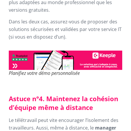
plus adaptées au monde professionnel que les
versions gratuites.
Dans les deux cas, assurez-vous de proposer des
solutions sécurisées et validées par votre service IT
(si vous en disposez d’un).
Planifiez votre démo personnalisée
Astuce n°4. Maintenez la cohésion
d’équipe même à distance
Le télétravail peut vite encourager l’isolement des
travailleurs. Aussi, même à distance, le
manager