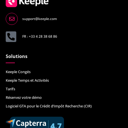
support@keeple.com
FR : +33 4 28 38 68 86
Solutions
Keeple Congés
Keeple Temps et Activités
Tarifs
Réservez votre démo
Logiciel GTA pour le Crédit d’Impôt Recherche (CIR)