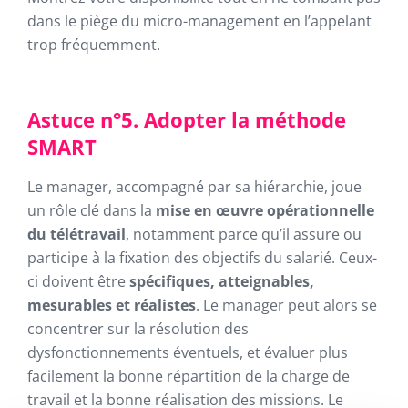
dans le piège du micro-management en l’appelant
trop fréquemment.
Astuce n°5. Adopter la méthode
SMART
Le manager, accompagné par sa hiérarchie, joue
un rôle clé dans la
mise en œuvre opérationnelle
du télétravail
, notamment parce qu’il assure ou
participe à la fixation des objectifs du salarié. Ceux-
ci doivent être
spécifiques, atteignables,
mesurables et réalistes
. Le manager peut alors se
concentrer sur la résolution des
dysfonctionnements éventuels, et évaluer plus
facilement la bonne répartition de la charge de
travail et la bonne réalisation des missions. Le