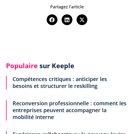
Partagez l’article
Populaire
sur Keeple
Compétences critiques : anticiper les
besoins et structurer le reskilling
Reconversion professionnelle : comment les
entreprises peuvent accompagner la
mobilité interne