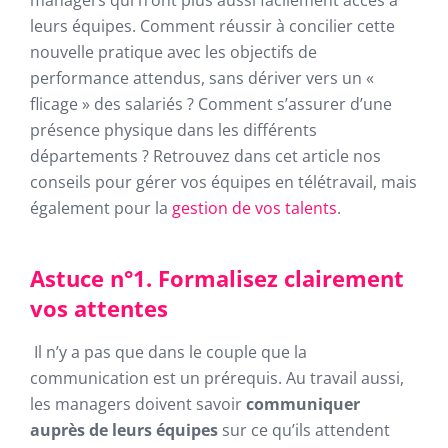
managers qui n’ont plus aussi facilement accès à
leurs équipes. Comment réussir à concilier cette
nouvelle pratique avec les objectifs de
performance attendus, sans dériver vers un «
flicage » des salariés ? Comment s’assurer d’une
présence physique dans les différents
départements ? Retrouvez dans cet article nos
conseils pour gérer vos équipes en télétravail, mais
également pour la
gestion de vos talents
.
Astuce n°1. Formalisez clairement
vos attentes
Il n’y a pas que dans le couple que la
communication est un prérequis. Au travail aussi,
les managers doivent savoir
communiquer
auprès de leurs équipes
sur ce qu’ils attendent