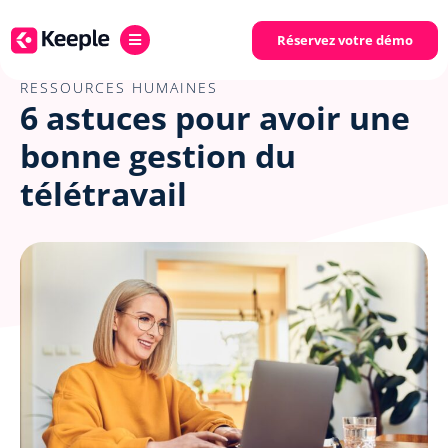
Réservez votre démo
RESSOURCES HUMAINES
6 astuces pour avoir une
bonne gestion du
télétravail