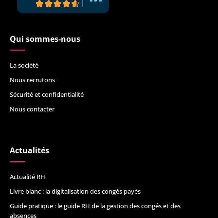
Qui sommes-nous
La société
Nous recrutons
Sécurité et confidentialité
Nous contacter
Actualités
Actualité RH
Livre blanc : la digitalisation des congés payés
Guide pratique : le guide RH de la gestion des congés et des
absences