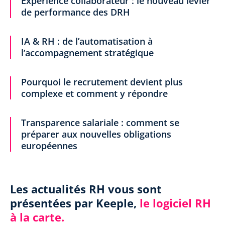
Expérience collaborateur : le nouveau levier
de performance des DRH
IA & RH : de l’automatisation à
l’accompagnement stratégique
Pourquoi le recrutement devient plus
complexe et comment y répondre
Transparence salariale : comment se
préparer aux nouvelles obligations
européennes
Les actualités RH vous sont
présentées par Keeple,
le logiciel RH
à la carte.