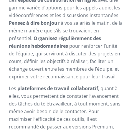
des
espaces de collaboration en ligne
, avec une
gamme variée d’options pour les appels audio, les
vidéoconférences et les discussions instantanées.
Pensez à dire bonjour
à vos salariés le matin, de la
même manière que s’ils se trouvaient en
présentiel.
Organisez régulièrement des
réunions hebdomadaires
pour renforcer l’unité
de l’équipe, qui serviront à discuter des projets en
cours, définir les objectifs à réaliser, faciliter un
échange ouvert entre les membres de l’équipe, et
exprimer votre reconnaissance pour leur travail.
Les
plateformes de travail collaboratif
, quant à
elles, vous permettent de constater l’avancement
des tâches du télétravailleur, à tout moment, sans
même avoir besoin de le contacter. Pour
maximiser l’efficacité de ces outils, il est
recommandé de passer aux versions Premium,