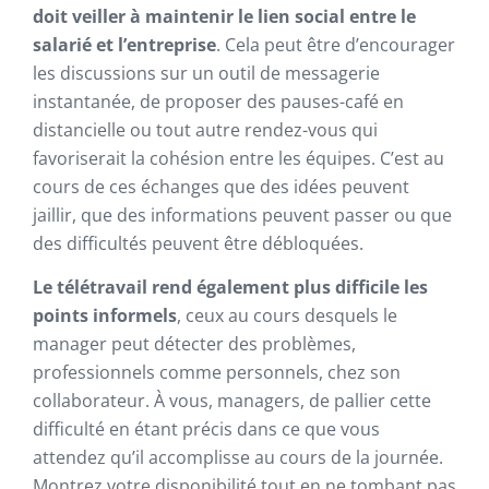
doit veiller à maintenir le lien social entre le
salarié et l’entreprise
. Cela peut être d’encourager
les discussions sur un outil de messagerie
instantanée, de proposer des pauses-café en
distancielle ou tout autre rendez-vous qui
favoriserait la cohésion entre les équipes. C’est au
cours de ces échanges que des idées peuvent
jaillir, que des informations peuvent passer ou que
des difficultés peuvent être débloquées.
Le télétravail rend également plus difficile les
points informels
, ceux au cours desquels le
manager peut détecter des problèmes,
professionnels comme personnels, chez son
collaborateur. À vous, managers, de pallier cette
difficulté en étant précis dans ce que vous
attendez qu’il accomplisse au cours de la journée.
Montrez votre disponibilité tout en ne tombant pas